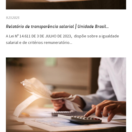
9.23.2025
Relatório de transparência salarial | Unidade Brasil...
A Lei Nº 14.611 DE 3 DE JULHO DE 2023, dispõe sobre a igualdade
salarial e de critérios remuneratório...