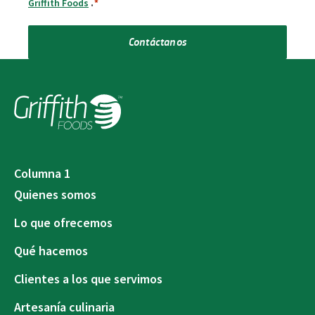
Griffith Foods
.
*
Contáctanos
Columna 1
Quienes somos
Lo que ofrecemos
Qué hacemos
Clientes a los que servimos
Artesanía culinaria