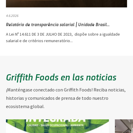
4.6.2026
Relatório de transparência salarial | Unidade Brasil...
A Lei Nº 14.611 DE 3 DE JULHO DE 2023, dispõe sobre a igualdade
salarial e de critérios remuneratório...
Griffith Foods en las noticias
¡Manténgase conectado con Griffith Foods! Reciba noticias,
historias y comunicados de prensa de todo nuestro
ecosistema global.