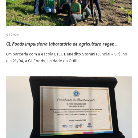
5.3.2024
GL Foods impulsiona laboratório de agricultura regen...
Em parceria com a escola ETEC Benedito Storani (Jundiaí – SP), no
dia 21/04, a GL Foods, unidade da Griffit...