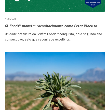
4.16.2025
GL Foods™ mantém reconhecimento como Great Place to ...
Unidade brasileira da Griffith Foods™ conquista, pelo segundo ano
consecutivo, selo que reconhece excelênci...