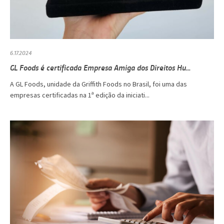
6.17.2024
GL Foods é certificada Empresa Amiga dos Direitos Hu...
A GL Foods, unidade da Griffith Foods no Brasil, foi uma das
empresas certificadas na 1ª edição da iniciati...