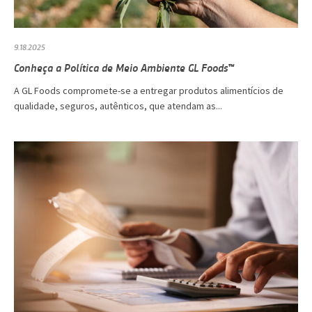
9.18.2025
Conheça a Política de Meio Ambiente GL Foods™
A GL Foods compromete-se a entregar produtos alimentícios de
qualidade, seguros, autênticos, que atendam as...