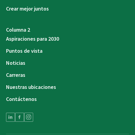
Crear mejor juntos
Columna 2
Aspiraciones para 2030
Puntos de vista
Noticias
Carreras
Nuestras ubicaciones
Contáctenos