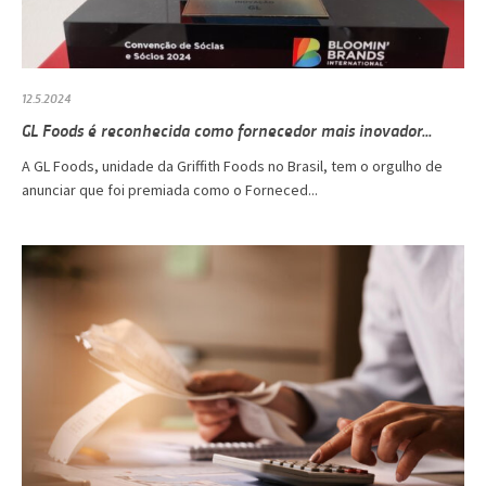
12.5.2024
GL Foods é reconhecida como fornecedor mais inovador...
A GL Foods, unidade da Griffith Foods no Brasil, tem o orgulho de
anunciar que foi premiada como o Forneced...