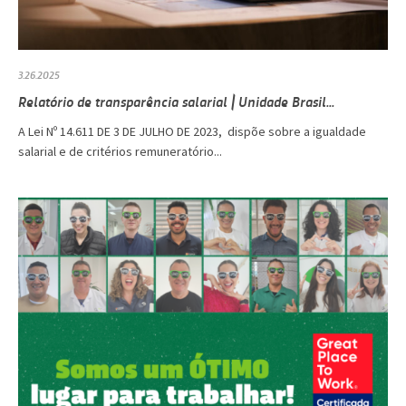
3.26.2025
Relatório de transparência salarial | Unidade Brasil...
A Lei Nº 14.611 DE 3 DE JULHO DE 2023, dispõe sobre a igualdade
salarial e de critérios remuneratório...