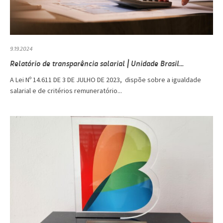
9.19.2024
Relatório de transparência salarial | Unidade Brasil...
A Lei Nº 14.611 DE 3 DE JULHO DE 2023, dispõe sobre a igualdade
salarial e de critérios remuneratório...