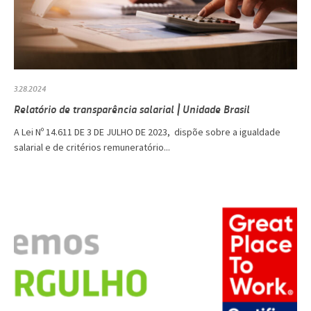
3.28.2024
Relatório de transparência salarial | Unidade Brasil
A Lei Nº 14.611 DE 3 DE JULHO DE 2023, dispõe sobre a igualdade
salarial e de critérios remuneratório...