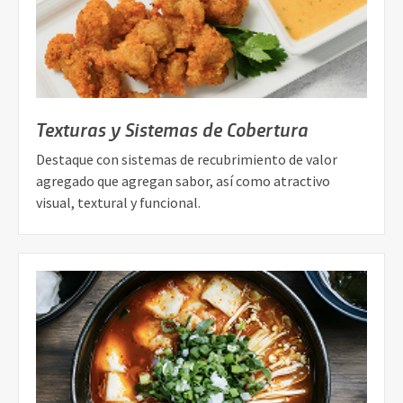
Texturas y Sistemas de Cobertura
Destaque con sistemas de recubrimiento de valor
agregado que agregan sabor, así como atractivo
visual, textural y funcional.