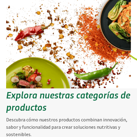
Explora nuestras categorías de
productos
Descubra cómo nuestros productos combinan innovación,
sabor y funcionalidad para crear soluciones nutritivas y
sostenibles.