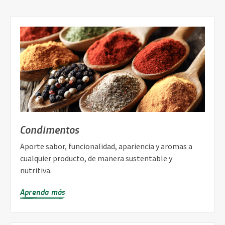
Condimentos
Aporte sabor, funcionalidad, apariencia y aromas a
cualquier producto, de manera sustentable y
nutritiva.
Aprenda más