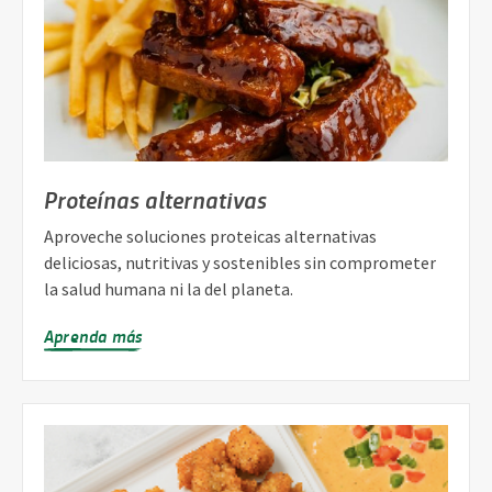
Proteínas alternativas
Aproveche soluciones proteicas alternativas
deliciosas, nutritivas y sostenibles sin comprometer
la salud humana ni la del planeta.
Aprenda más