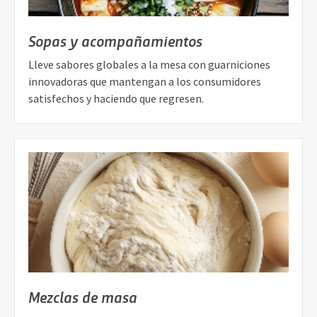
Sopas y acompañamientos
Lleve sabores globales a la mesa con guarniciones
innovadoras que mantengan a los consumidores
satisfechos y haciendo que regresen.
Mezclas de masa