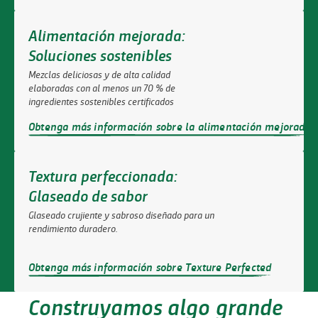
Alimentación mejorada:
Soluciones sostenibles
Mezclas deliciosas y de alta calidad
elaboradas con al menos un 70 % de
ingredientes sostenibles certificados
Obtenga más información sobre la alimentación mejorada
Textura perfeccionada:
Glaseado de sabor
Glaseado crujiente y sabroso diseñado para un
rendimiento duradero.
Obtenga más información sobre Texture Perfected
Construyamos algo grande