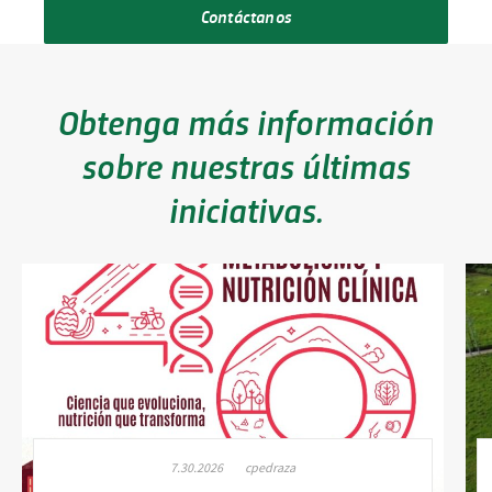
Contáctanos
Obtenga más información
sobre nuestras últimas
iniciativas.
7.30.2026
cpedraza