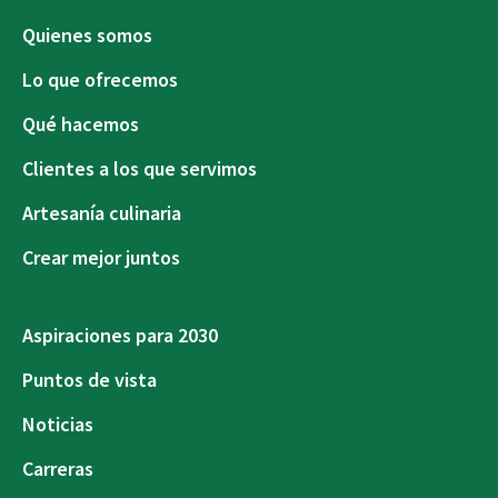
Quienes somos
Lo que ofrecemos
Qué hacemos
Clientes a los que servimos
Artesanía culinaria
Crear mejor juntos
Aspiraciones para 2030
Puntos de vista
Noticias
Carreras