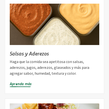
Salsas y Aderezos
Haga que la comida sea apetitosa con salsas,
aderezos, jugos, aderezos, glaseados y más para
agregar sabor, humedad, textura y color.
Aprenda más