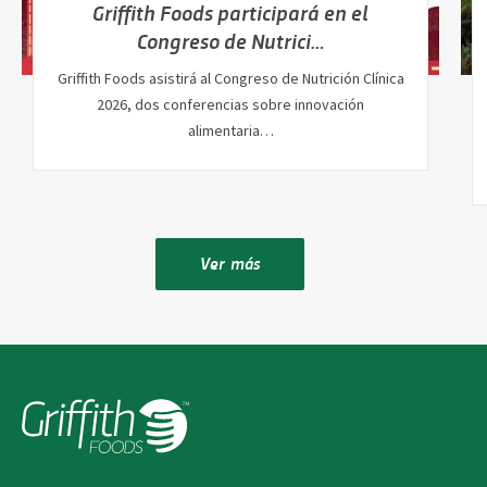
Griffith Foods participará en el
Congreso de Nutrici…
Griffith Foods asistirá al Congreso de Nutrición Clínica
2026, dos conferencias sobre innovación
alimentaria…
Ver más