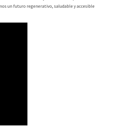
mos un futuro regenerativo, saludable y accesible