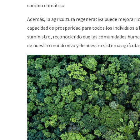
cambio climático.
Además, la agricultura regenerativa puede mejorar lo
capacidad de prosperidad para todos los individuos a 
suministro, reconociendo que las comunidades huma
de nuestro mundo vivo y de nuestro sistema agrícola.