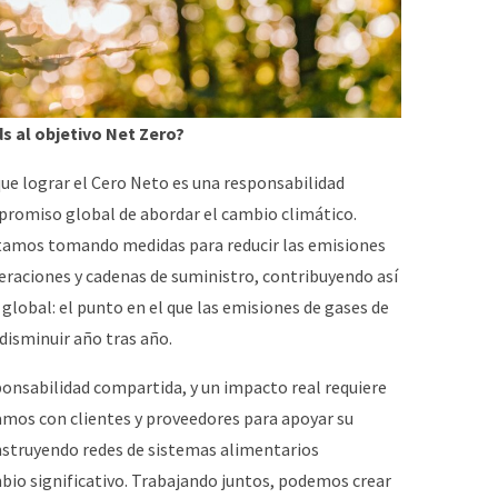
s al objetivo Net Zero?
ue lograr el Cero Neto es una responsabilidad
promiso global de abordar el cambio climático.
stamos tomando medidas para reducir las emisiones
eraciones y cadenas de suministro, contribuyendo así
global: el punto en el que las emisiones de gases de
disminuir año tras año.
ponsabilidad compartida, y un impacto real requiere
amos con clientes y proveedores para apoyar su
onstruyendo redes de sistemas alimentarios
bio significativo. Trabajando juntos, podemos crear