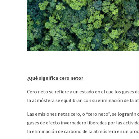
¿Qué significa cero neto?
Cero neto se refiere a un estado en el que los gases 
la atmósfera se equilibran con su eliminación de la 
Las emisiones netas cero, o “cero neto”, se lograrán
gases de efecto invernadero liberadas por las acti
la eliminación de carbono de la atmósfera en un pr