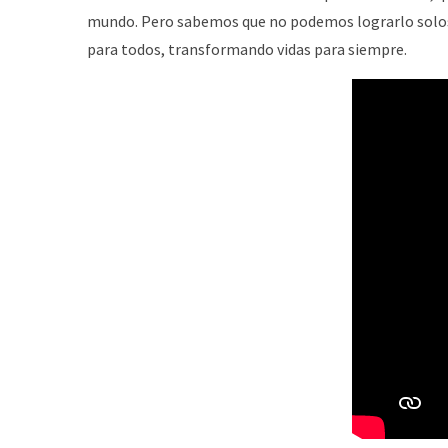
mundo. Pero sabemos que no podemos lograrlo solos. L
para todos, transformando vidas para siempre.