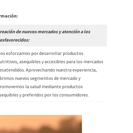
rmación:
reación de nuevos mercados y atención a los
esfavorecidos:
os esforzamos por desarrollar productos
utritivos, asequibles y accesibles para los mercados
esatendidos. Aprovechando nuestra experiencia,
brimos nuevos segmentos de mercado y
romovemos la salud mediante productos
sequibles y preferidos por los consumidores.