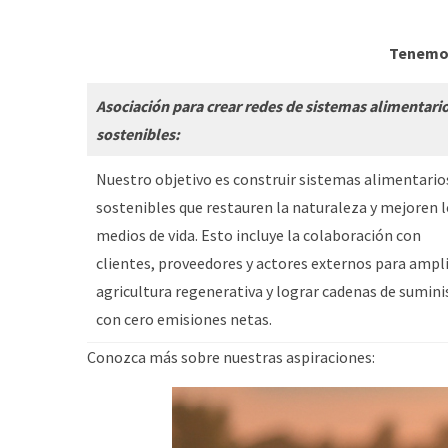
Tenemos
Asociación para crear redes de sistemas alimentari
sostenibles:
Nuestro objetivo es construir sistemas alimentario
sostenibles que restauren la naturaleza y mejoren 
medios de vida. Esto incluye la colaboración con
clientes, proveedores y actores externos para ampli
agricultura regenerativa y lograr cadenas de sumini
con cero emisiones netas.
Conozca más sobre nuestras aspiraciones: