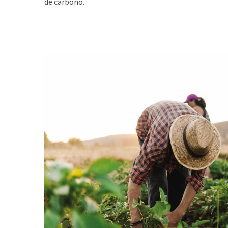
de carbono.