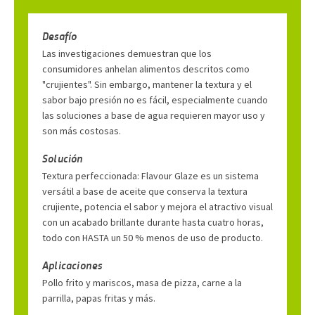
Desafío
Las investigaciones demuestran que los
consumidores anhelan alimentos descritos como
"crujientes". Sin embargo, mantener la textura y el
sabor bajo presión no es fácil, especialmente cuando
las soluciones a base de agua requieren mayor uso y
son más costosas.
Solución
Textura perfeccionada: Flavour Glaze es un sistema
versátil a base de aceite que conserva la textura
crujiente, potencia el sabor y mejora el atractivo visual
con un acabado brillante durante hasta cuatro horas,
todo con HASTA un 50 % menos de uso de producto.
Aplicaciones
Pollo frito y mariscos, masa de pizza, carne a la
parrilla, papas fritas y más.