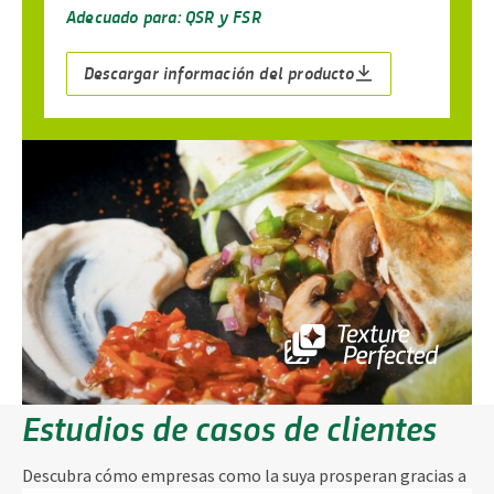
Adecuado para: QSR y FSR
Descargar información del producto
Estudios de casos de clientes
Descubra cómo empresas como la suya prosperan gracias a