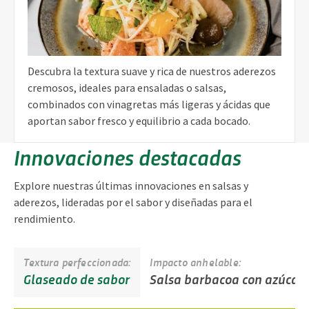
Descubra la textura suave y rica de nuestros aderezos
cremosos, ideales para ensaladas o salsas,
combinados con vinagretas más ligeras y ácidas que
aportan sabor fresco y equilibrio a cada bocado.
Innovaciones destacadas
Explore nuestras últimas innovaciones en salsas y
aderezos, lideradas por el sabor y diseñadas para el
rendimiento.
Textura perfeccionada:
Impacto anhelable:
Glaseado de sabor
Salsa barbacoa con azúcar 