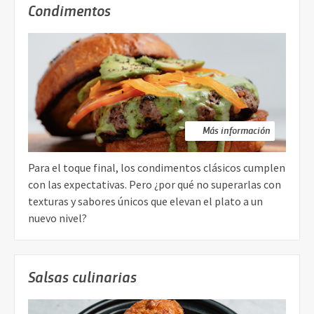
Condimentos
Más información
Para el toque final, los condimentos clásicos cumplen
con las expectativas. Pero ¿por qué no superarlas con
texturas y sabores únicos que elevan el plato a un
nuevo nivel?
Salsas culinarias