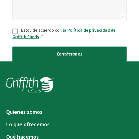
Aceptar
*
Estoy de acuerdo con
la Política de privacidad de
Griffith Foods
.
*
Contáctanos
Quienes somos
Lo que ofrecemos
Qué hacemos