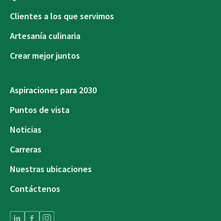
Clientes a los que servimos
Artesanía culinaria
Crear mejor juntos
Aspiraciones para 2030
Puntos de vista
Noticias
Carreras
Nuestras ubicaciones
Contáctenos