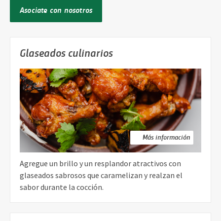
Asociate con nosotros
Glaseados culinarios
Más información
Agregue un brillo y un resplandor atractivos con
glaseados sabrosos que caramelizan y realzan el
sabor durante la cocción.