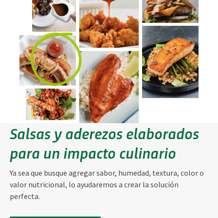
Salsas y aderezos elaborados
para un impacto culinario
Ya sea que busque agregar sabor, humedad, textura, color o
valor nutricional, lo ayudaremos a crear la solución
perfecta.