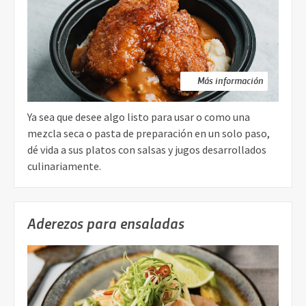
Más información
Ya sea que desee algo listo para usar o como una
mezcla seca o pasta de preparación en un solo paso,
dé vida a sus platos con salsas y jugos desarrollados
culinariamente.
Aderezos para ensaladas