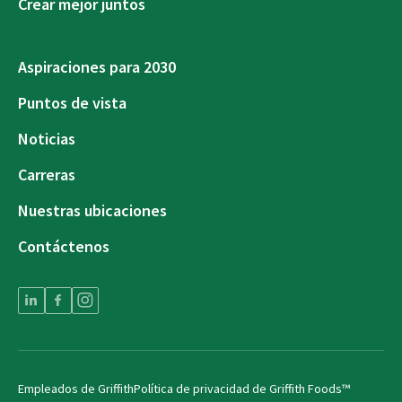
Crear mejor juntos
Aspiraciones para 2030
Puntos de vista
Noticias
Carreras
Nuestras ubicaciones
Contáctenos
Empleados de Griffith
Política de privacidad de Griffith Foods™