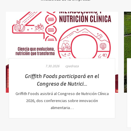
7.30.2026
cpedraza
Griffith Foods participará en el
Congreso de Nutrici…
Griffith Foods asistirá al Congreso de Nutrición Clínica
2026, dos conferencias sobre innovación
alimentaria…