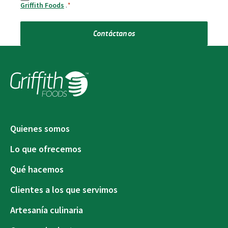
Griffith Foods
.
*
Contáctanos
Quienes somos
Lo que ofrecemos
Qué hacemos
Clientes a los que servimos
Artesanía culinaria