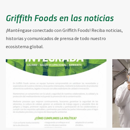
Griffith Foods en las noticias
¡Manténgase conectado con Griffith Foods! Reciba noticias,
historias y comunicados de prensa de todo nuestro
ecosistema global.