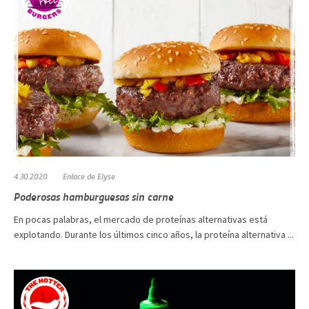
4.30.2020
Enlace de Elyse
Poderosas hamburguesas sin carne
En pocas palabras, el mercado de proteínas alternativas está
explotando. Durante los últimos cinco años, la proteína alternativa ...