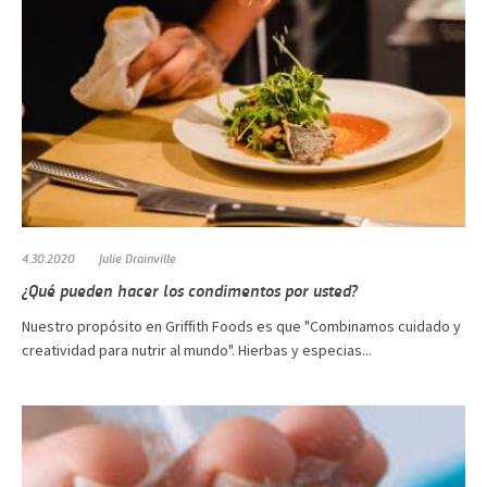
4.30.2020
Julie Drainville
¿Qué pueden hacer los condimentos por usted?
Nuestro propósito en Griffith Foods es que "Combinamos cuidado y
creatividad para nutrir al mundo". Hierbas y especias...