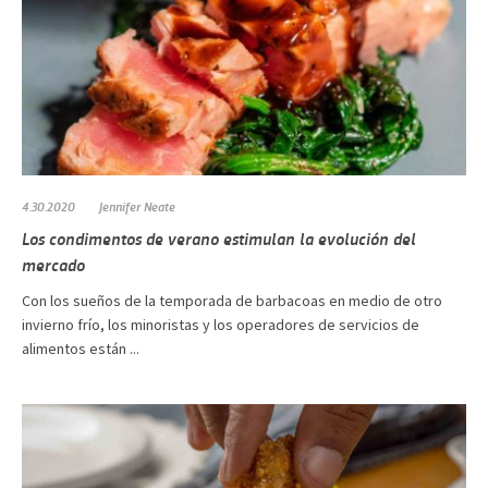
4.30.2020
Jennifer Neate
Los condimentos de verano estimulan la evolución del
mercado
Con los sueños de la temporada de barbacoas en medio de otro
invierno frío, los minoristas y los operadores de servicios de
alimentos están ...