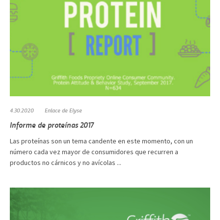
4.30.2020
Enlace de Elyse
Informe de proteínas 2017
Las proteínas son un tema candente en este momento, con un
número cada vez mayor de consumidores que recurren a
productos no cárnicos y no avícolas ...