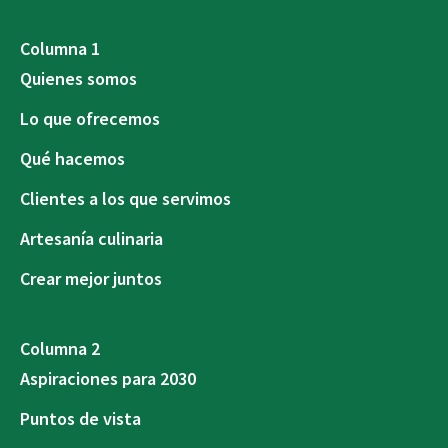
Columna 1
Quienes somos
Lo que ofrecemos
Qué hacemos
Clientes a los que servimos
Artesanía culinaria
Crear mejor juntos
Columna 2
Aspiraciones para 2030
Puntos de vista