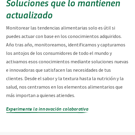
Soluciones que lo mantienen
actualizado
Monitorear las tendencias alimentarias solo es útil si
puedes actuar con base en los conocimientos adquiridos.
Año tras año, monitoreamos, identificamos y capturamos
los antojos de los consumidores de todo el mundo y
activamos esos conocimientos mediante soluciones nuevas
e innovadoras que satisfacen las necesidades de tus
clientes. Desde el sabor y la textura hasta la nutrición y la
salud, nos centramos en los elementos alimentarios que
más importan a quienes atiendes.
Experimente la innovación colaborativa