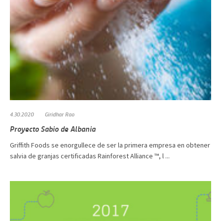
4.30.2020
Giridhar Rao
Proyecto Sabio de Albania
Griffith Foods se enorgullece de ser la primera empresa en obtener
salvia de granjas certificadas Rainforest Alliance ™, l ...