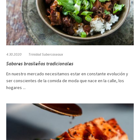
4.30.2020
Trinidad Subercaseaux
Sabores brasileños tradicionales
En nuestro mercado necesitamos estar en constante evolución y
ser conscientes de la comida de moda que nace en la calle, los
hogares ...