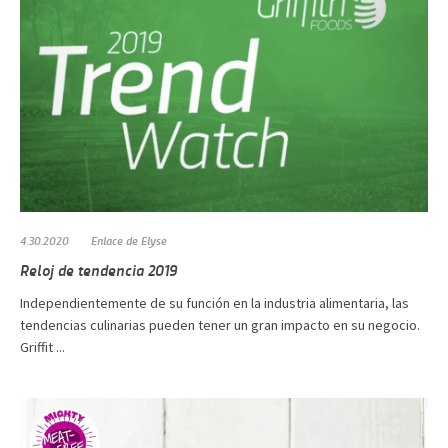
4.30.2020
Enlace de Elyse
Reloj de tendencia 2019
Independientemente de su función en la industria alimentaria, las
tendencias culinarias pueden tener un gran impacto en su negocio.
Griffit ...