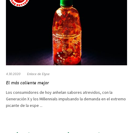
4.30.2020
Enlace de Elyse
El más caliente mejor
Los consumidores de hoy anhelan sabores atrevidos, con la
Generación X y los Millennials impulsando la demanda en el extremo
picante de la espe ...