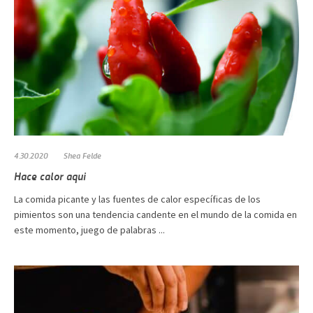
4.30.2020
Shea Felde
Hace calor aqui
La comida picante y las fuentes de calor específicas de los
pimientos son una tendencia candente en el mundo de la comida en
este momento, juego de palabras ...