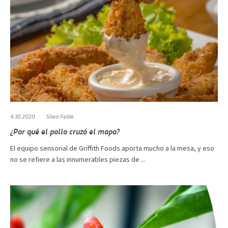
4.30.2020
Shea Felde
¿Por qué el pollo cruzó el mapa?
El equipo sensorial de Griffith Foods aporta mucho a la mesa, y eso
no se refiere a las innumerables piezas de ...