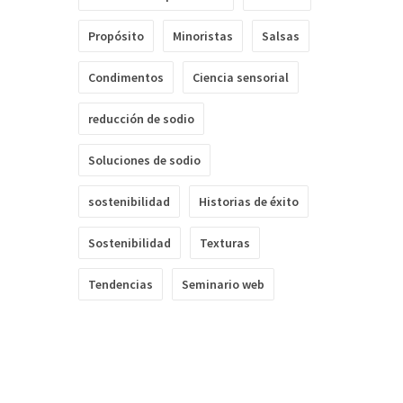
Propósito
Minoristas
Salsas
Condimentos
Ciencia sensorial
reducción de sodio
Soluciones de sodio
sostenibilidad
Historias de éxito
Sostenibilidad
Texturas
Tendencias
Seminario web