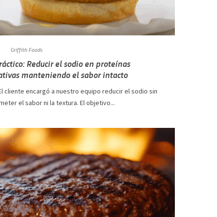
Griffith Foods
ráctico: Reducir el sodio en proteínas
ativas manteniendo el sabor intacto
 El cliente encargó a nuestro equipo reducir el sodio sin
ter el sabor ni la textura. El objetivo...