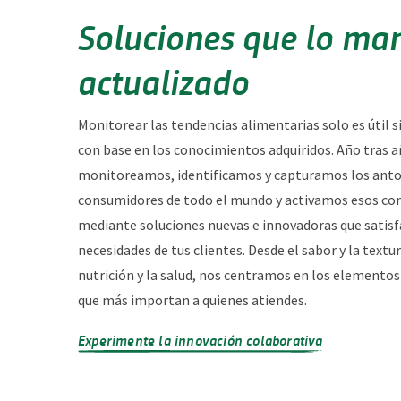
Soluciones que lo ma
actualizado
Monitorear las tendencias alimentarias solo es útil s
con base en los conocimientos adquiridos. Año tras a
monitoreamos, identificamos y capturamos los antoj
consumidores de todo el mundo y activamos esos co
mediante soluciones nuevas e innovadoras que satisf
necesidades de tus clientes. Desde el sabor y la textu
nutrición y la salud, nos centramos en los elemento
que más importan a quienes atiendes.
Experimente la innovación colaborativa