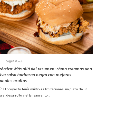
Griffith Foods
ráctico: Más allá del resumen: cómo creamos una
iva salsa barbacoa negra con mejoras
ionales ocultas
ío El proyecto tenía múltiples limitaciones: un plazo de un
 el desarrollo y el lanzamiento...