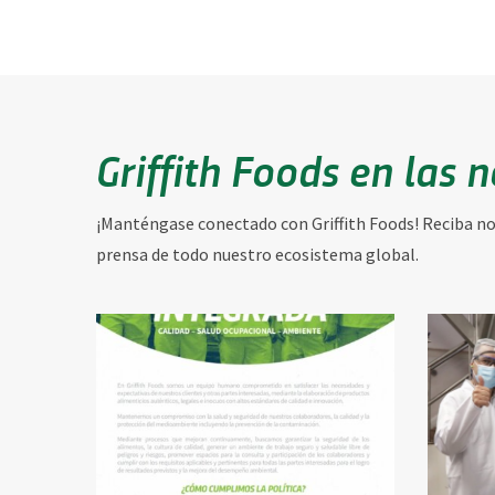
Griffith Foods en las n
¡Manténgase conectado con Griffith Foods! Reciba not
prensa de todo nuestro ecosistema global.