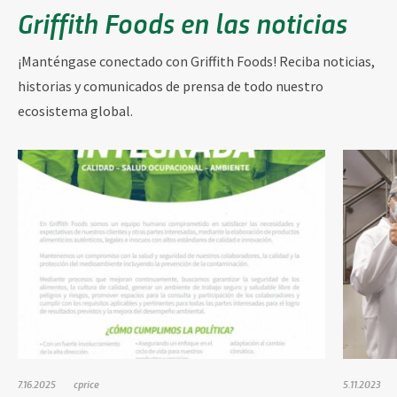
Griffith Foods en las noticias
¡Manténgase conectado con Griffith Foods! Reciba noticias,
historias y comunicados de prensa de todo nuestro
ecosistema global.
7.16.2025
cprice
5.11.2023