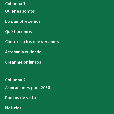
Columna 1
Quienes somos
Lo que ofrecemos
Qué hacemos
Clientes a los que servimos
Artesanía culinaria
Crear mejor juntos
Columna 2
Aspiraciones para 2030
Puntos de vista
Noticias