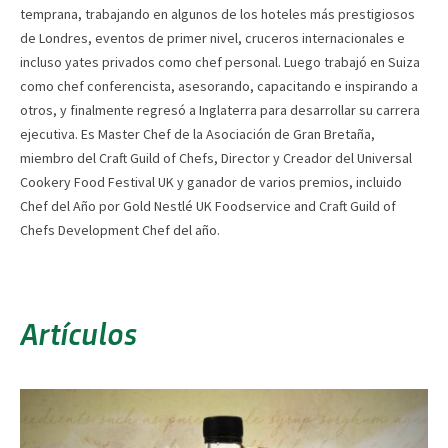
temprana, trabajando en algunos de los hoteles más prestigiosos
de Londres, eventos de primer nivel, cruceros internacionales e
incluso yates privados como chef personal. Luego trabajó en Suiza
como chef conferencista, asesorando, capacitando e inspirando a
otros, y finalmente regresó a Inglaterra para desarrollar su carrera
ejecutiva. Es Master Chef de la Asociación de Gran Bretaña,
miembro del Craft Guild of Chefs, Director y Creador del Universal
Cookery Food Festival UK y ganador de varios premios, incluido
Chef del Año por Gold Nestlé UK Foodservice and Craft Guild of
Chefs Development Chef del año.
Artículos