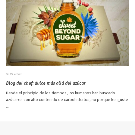
10.19.2020
Blog del chef: dulce más allá del azúcar
Desde el principio de los tiempos, los humanos han buscado
azúcares con alto contenido de carbohidratos, no porque les guste
...