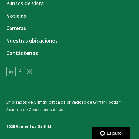
Puntos de vista
Noticias
Carreras
Nuestras ubicaciones
Contáctenos
Empleados de Griffith
Política de privacidad de Griffith Foods™
Acuerdo de Condiciones de Uso
2026 Alimentos Griffith
Español