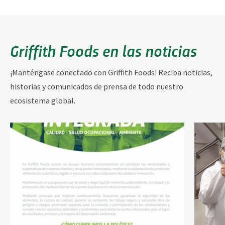
Griffith Foods en las noticias
¡Manténgase conectado con Griffith Foods! Reciba noticias,
historias y comunicados de prensa de todo nuestro
ecosistema global.