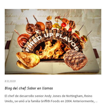
8.12.2020
Blog del chef: Sabor en llamas
El chef de desarrollo senior Andy Jones de Nottingham, Reino
Unido, se unió a la familia Griffith Foods en 2004. Anteriormente, ...