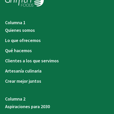
Columna 1
Quienes somos
Lo que ofrecemos
Qué hacemos
Clientes a los que servimos
Artesanía culinaria
Crear mejor juntos
Columna 2
Aspiraciones para 2030