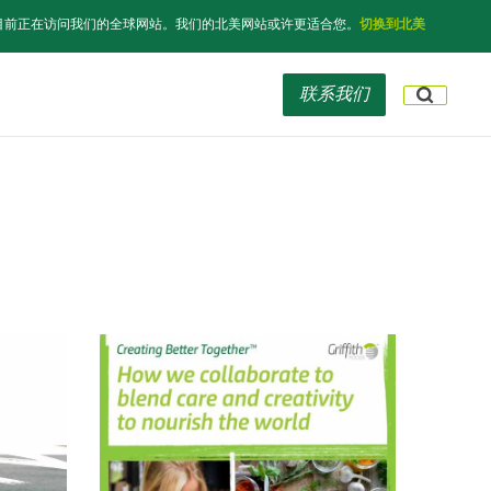
目前正在访问我们的全球网站。我们的北美网站或许更适合您。
切换到北美
联系我们