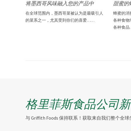
将墨西哥风味融入您的产品中
甜蜜的
在全球范围内，墨西哥菜被认为是最吸引人
蜂蜜的消
的菜系之一，尤其受到你们的喜爱……
各种食物
各种食品
格里菲斯食品公司新
与 Griffith Foods 保持联系！获取来自我们