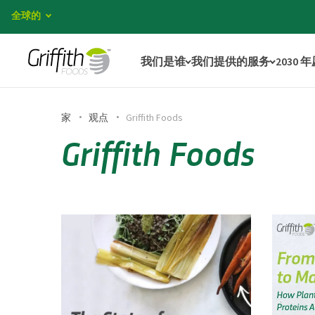
全球的
我们是谁
我们提供的服务
2030 
家
观点
Griffith Foods
Griffith Foods