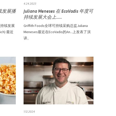
4.24.2023
可持续发展播
Juliana Meneses 在 EcoVadis 年度可
持续发展大会上……
可持续发展
Griffith Foods全球可持续采购总监Juliana
ch) 最近
Meneses最近在EcoVadis的An...上发表了演
讲。
1.12.2024