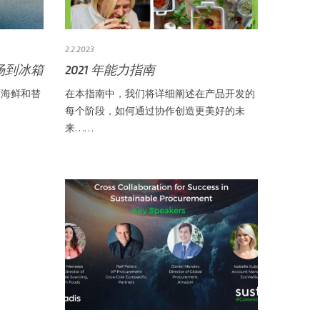
2.2.2023
场到冰箱
2021 年能力指南
、海鲜和替
在本指南中，我们将详细阐述在产品开发的
每个阶段，如何通过协作创造更美好的未
来……