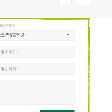
择语言环境*
选择语言环境*
电子邮件*
电话号码*