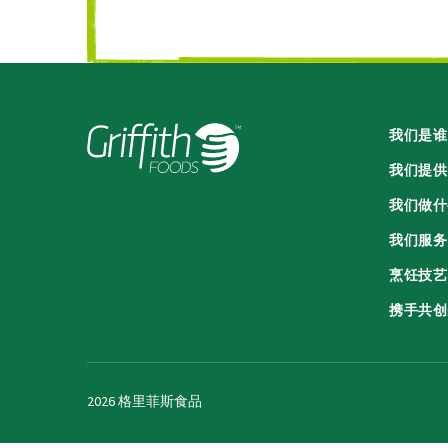
我们是谁
我们提供
我们做什
我们服务
烹饪技艺
携手共创
2026 格里菲斯食品