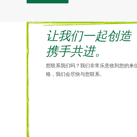
让我们一起创造
携手共进。
想联系我们吗？我们非常乐意收到您的来
格，我们会尽快与您联系。