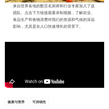
来自世界各地的数百名厨师和行业专家加入了该
团队。点击下方链接观看录制视频，了解农业、
食品生产和食物浪费对我们的资源和气候的深远
影响，尤其是在人口快速增长的背景下。
健康与营养
可持续性