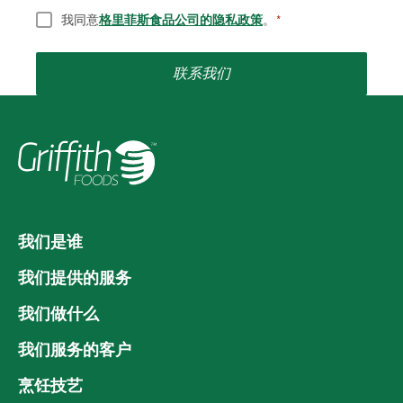
同意
*
我同意
格里菲斯食品公司的隐私政策
。
*
联系我们
我们是谁
我们提供的服务
我们做什么
我们服务的客户
烹饪技艺