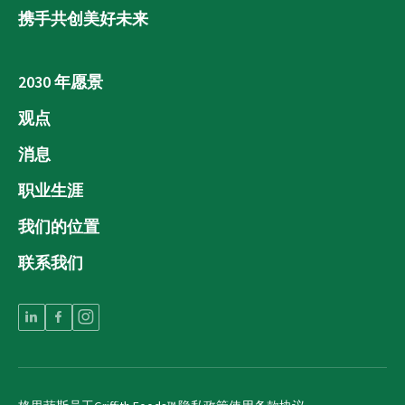
携手共创美好未来
2030 年愿景
观点
消息
职业生涯
我们的位置
联系我们