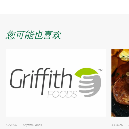
您可能也喜欢
5.7.2026
Griffith Foods
3.3.2026