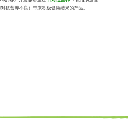
和对抗营养不良）带来积极健康结果的产品。