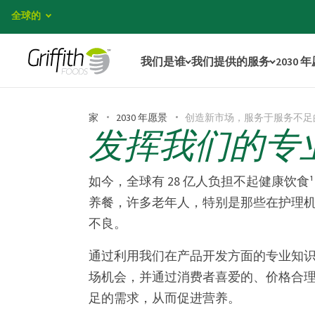
全球的
我们是谁
我们提供的服务
2030 
家
2030 年愿景
创造新市场，服务于服务不足
发挥我们的专
如今，全球有 28 亿人负担不起健康饮
养餐，许多老年人，特别是那些在护理
不良。
通过利用我们在产品开发方面的专业知
场机会，并通过消费者喜爱的、价格合
足的需求，从而促进营养。