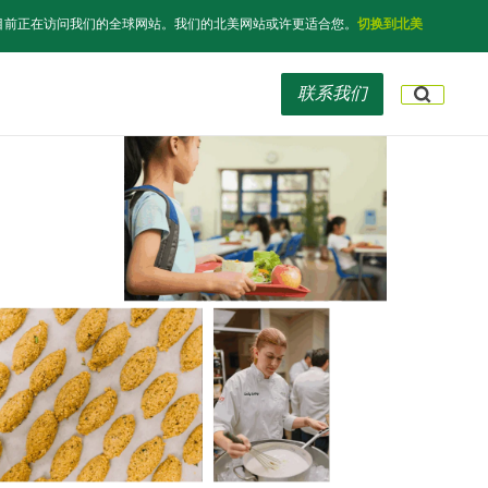
目前正在访问我们的全球网站。我们的北美网站或许更适合您。
切换到北美
联系我们