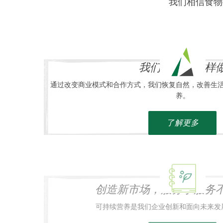
我们相信食物
我们为什么这样
通过改变商业模式和合作方式，我们恢复自然，改善生
养。
了解更多
创造新市场，服务于服务
可持续营养是我们企业创新和面向未来发