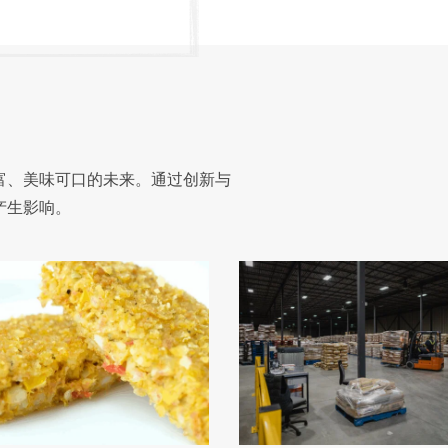
丰富、美味可口的未来。通过创新与
产生影响。