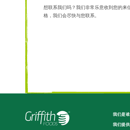
想联系我们吗？我们非常乐意收到您的来
格，我们会尽快与您联系。
我们是谁
我们提供