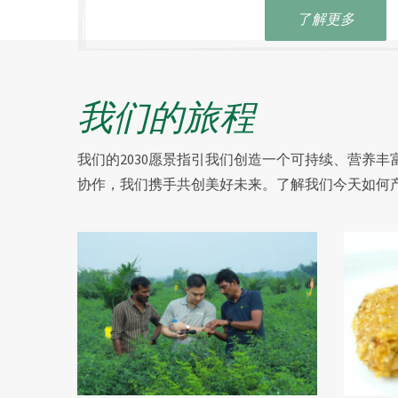
了解更多
我们的旅程
我们的2030愿景指引我们创造一个可持续、营养
协作，我们携手共创美好未来。了解我们今天如何