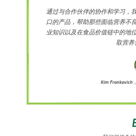
通过与合作伙伴的协作和学习，
口的产品，帮助那些面临营养不
业知识以及在食品价值链中的地
取营养
Kim Franko