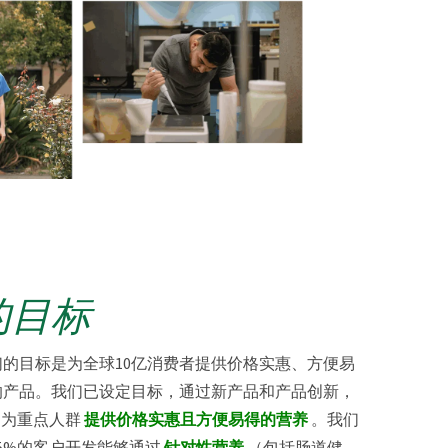
的目标
我们的目标是为全球10亿消费者提供价格实惠、方便易
的产品。我们已设定目标，通过新产品和产品创新，
户为重点人群
提供价格实惠且方便易得的营养
。我们
5%的客户开发能够通过
针对性营养
（包括肠道健