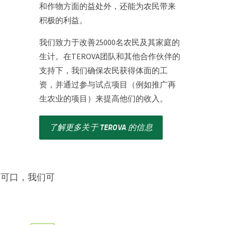
和作物方面的益处外，还能为农民带来
积极的利益。
我们致力于改善25000名农民及其家庭的
生计。在TEROVA团队和其他合作伙伴的
支持下，我们确保农民获得体面的工
资，并通过参与试点项目（例如推广再
生农业的项目）来提高他们的收入。
了解更多关于 TEROVA 的信息
味可口，我们可