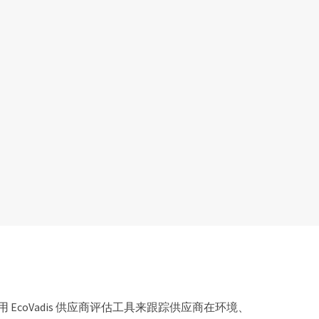
coVadis 供应商评估工具来跟踪供应商在环境、