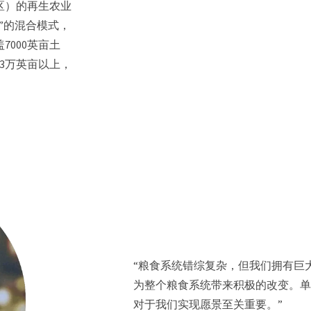
区）的再生农业
”的混合模式，
000英亩土
3万英亩以上，
“粮食系统错综复杂，但我们拥有巨
为整个粮食系统带来积极的改变。
对于我们实现愿景至关重要。”