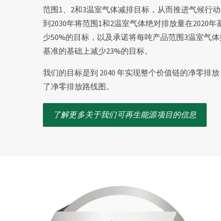
范围1、2和3温室气体减排目标，从而推进气候行
到2030年将范围1和2温室气体绝对排放量在2020
少50%的目标，以及承诺将每吨产品范围3温室气体排
基准的基础上减少23%的目标。
我们的目标是到 2040 年实现整个价值链的净零排
了净零排放路线图。
了解更多关于我们可再生能源项目的信息