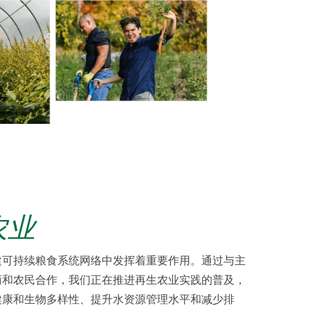
农业
建可持续粮食系统网络中发挥着重要作用。通过与主
商和农民合作，我们正在推进再生农业实践的普及，
健康和生物多样性、提升水资源管理水平和减少排