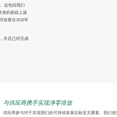
动。这包括我们
年基准的基础上减
放量在2020年
放，并且已经完成
与供应商携手实现净零排放
供应商参与对于实现我们的可持续发展目标至关重要。我们使用 E