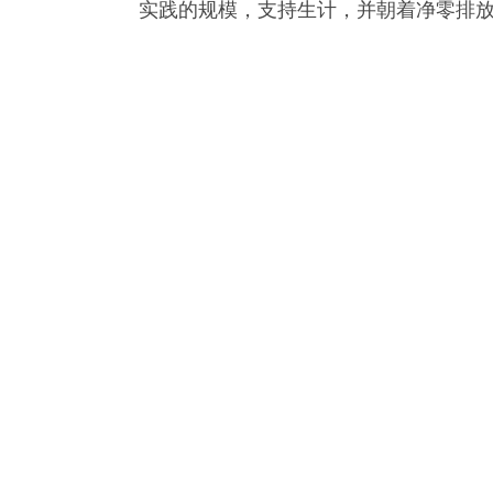
实践的规模，支持生计，并朝着净零排