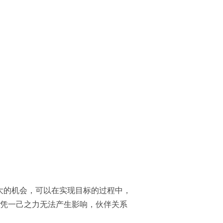
大的机会，可以在实现目标的过程中，
单凭一己之力无法产生影响，伙伴关系