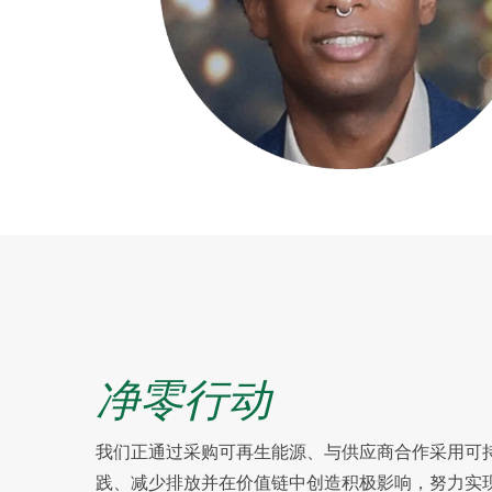
净零行动
我们正通过采购可再生能源、与供应商合作采用可
践、减少排放并在价值链中创造积极影响，努力实现经