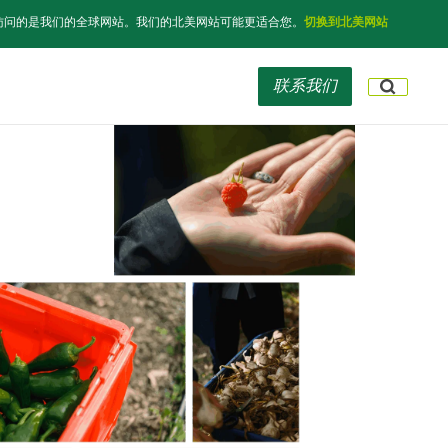
访问的是我们的全球网站。我们的北美网站可能更适合您。
切换到北美网站
联系我们