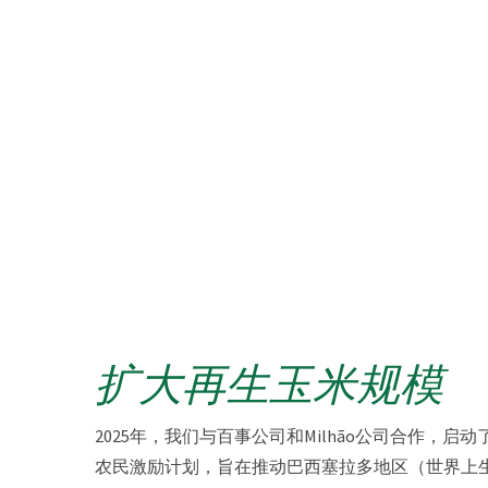
扩大再生玉米规模
2025年，我们与百事公司和Milhão公司合作，启
农民激励计划，旨在推动巴西塞拉多地区（世界上