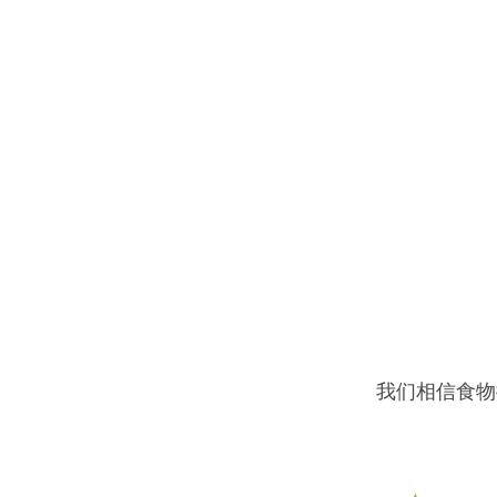
我们相信食物