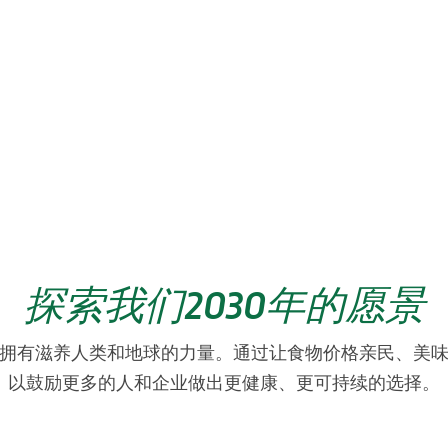
探索我们2030年的愿景
拥有滋养人类和地球的力量。通过让食物价格亲民、美
以鼓励更多的人和企业做出更健康、更可持续的选择。