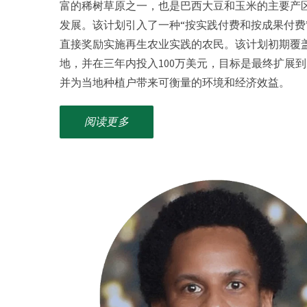
富的稀树草原之一，也是巴西大豆和玉米的主要产
发展。该计划引入了一种“按实践付费和按成果付费
直接奖励实施再生农业实践的农民。该计划初期覆盖7
地，并在三年内投入100万美元，目标是最终扩展到
并为当地种植户带来可衡量的环境和经济效益。
阅读更多