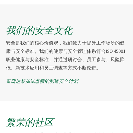
我们的安全文化
安全是我们的核心价值观，我们致力于提升工作场所的健
康与安全标准。我们的健康与安全管理体系符合ISO 45001
职业健康与安全标准，并通过研讨会、员工参与、风险降
低、新技术应用和员工调查等方式不断改进。
哥斯达黎加试点新的制造安全计划
繁荣的社区