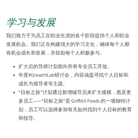
学习与发展
我们致力于为员工在职业生涯的各个阶段提供个人和职业
发展机会。我们正在构建强大的学习文化，确保每个人都
有机会成长和发展，并鼓励每个人积极参与。
扩大后的导师计划面向所有专业员工开放。
年度#GrowthLab研讨会，内容涵盖寻找个人目标和
成长为领导者等主题。
“目标之旅”计划通过新增辅导员来扩大规模，惠及更
多员工——“目标之旅”是 Griffith Foods 的一项独特计
划，员工可以选择参加有关如何找到个人目标的教育
和指导。