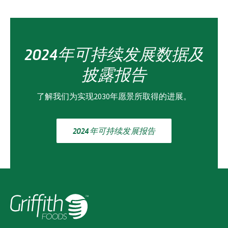
2024年可持续发展数据及
披露报告
了解我们为实现2030年愿景所取得的进展。
2024年可持续发展报告