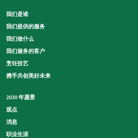
我们是谁
我们提供的服务
我们做什么
我们服务的客户
烹饪技艺
携手共创美好未来
2030 年愿景
观点
消息
职业生涯