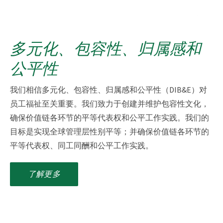
多元化、包容性、归属感和
公平性
我们相信多元化、包容性、归属感和公平性（DIB&E）对
员工福祉至关重要。我们致力于创建并维护包容性文化，
确保价值链各环节的平等代表权和公平工作实践。我们的
目标是实现全球管理层性别平等；并确保价值链各环节的
平等代表权、同工同酬和公平工作实践。
了解更多