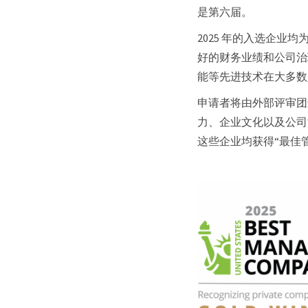
是第六届。
2025 年的入选企
好的财务业绩和公司治
能等先进技术在大多数
申请者将由外部评审团
力、企业文化以及公司
这些企业均获得“最佳