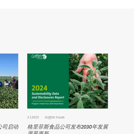
5.1.2025
Griffith Foods
公司启动
格里菲斯食品公司发布2030年发展
愿景更新