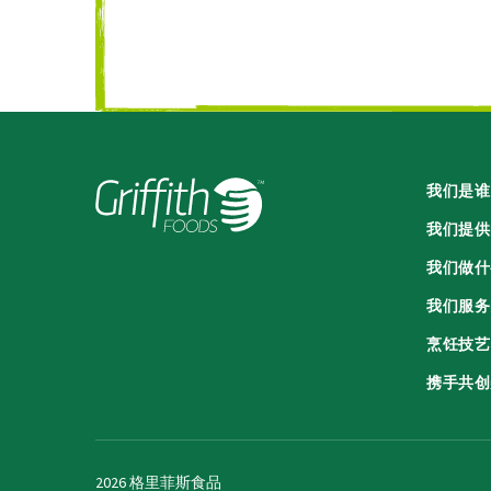
我们是谁
我们提供
我们做什
我们服务
烹饪技艺
携手共创
2026 格里菲斯食品