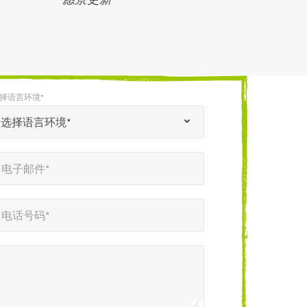
择语言环境*
选择语言环境*
电子邮件*
电话号码*