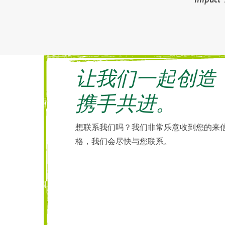
让我们一起创造
携手共进。
想联系我们吗？我们非常乐意收到您的来
格，我们会尽快与您联系。