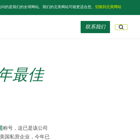
访问的是我们的全球网站。我们的北美网站可能更适合您。
切换到北美网站
联系我们
5年最佳
司
称号，这已是该公司
美国私营企业，今年已