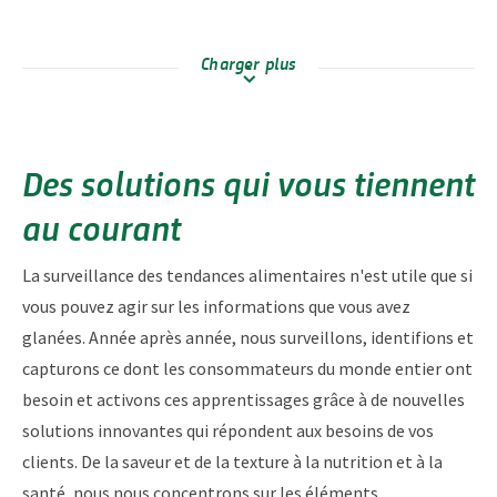
Charger plus
Des solutions qui vous tiennent
au courant
La surveillance des tendances alimentaires n'est utile que si
vous pouvez agir sur les informations que vous avez
glanées. Année après année, nous surveillons, identifions et
capturons ce dont les consommateurs du monde entier ont
besoin et activons ces apprentissages grâce à de nouvelles
solutions innovantes qui répondent aux besoins de vos
clients. De la saveur et de la texture à la nutrition et à la
santé, nous nous concentrons sur les éléments