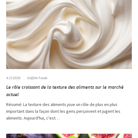
4.21.2026
Griffith Foods
Le rôle croissant de la texture des aliments sur le marché
actuel
Résumé: La texture des aliments joue un rôle de plus en plus
important dans la façon dont les gens perçoivent et jugent les
aliments. Aujourd'hui, c'est…