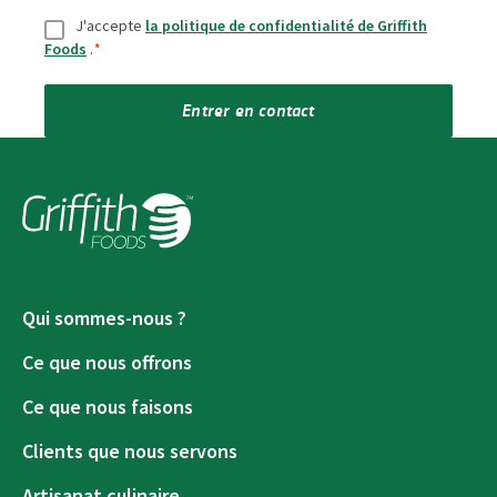
Consentement
*
J'accepte
la politique de confidentialité de Griffith
Foods
.
*
Entrer en contact
Qui sommes-nous ?
Ce que nous offrons
Ce que nous faisons
Clients que nous servons
Artisanat culinaire