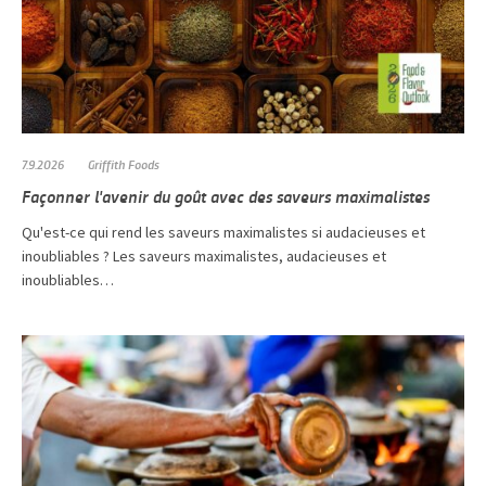
7.9.2026
Griffith Foods
Façonner l'avenir du goût avec des saveurs maximalistes
Qu'est-ce qui rend les saveurs maximalistes si audacieuses et
inoubliables ? Les saveurs maximalistes, audacieuses et
inoubliables…