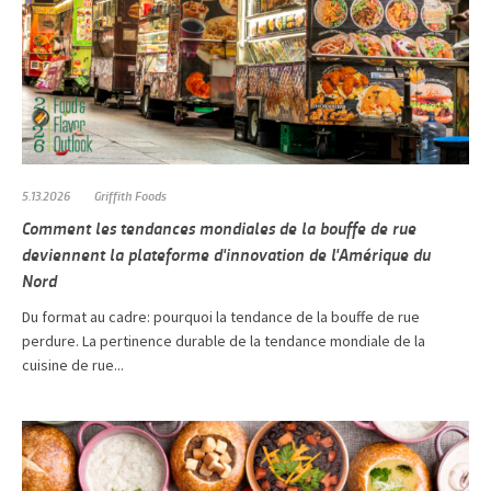
5.13.2026
Griffith Foods
Comment les tendances mondiales de la bouffe de rue
deviennent la plateforme d'innovation de l'Amérique du
Nord
Du format au cadre: pourquoi la tendance de la bouffe de rue
perdure. La pertinence durable de la tendance mondiale de la
cuisine de rue...