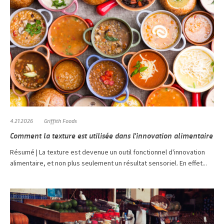
4.21.2026
Griffith Foods
Comment la texture est utilisée dans l'innovation alimentaire
Résumé | La texture est devenue un outil fonctionnel d'innovation
alimentaire, et non plus seulement un résultat sensoriel. En effet...