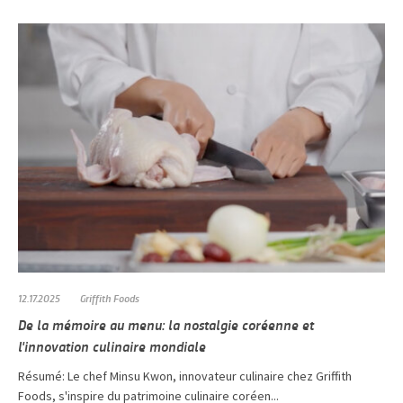
12.17.2025
Griffith Foods
De la mémoire au menu: la nostalgie coréenne et
l'innovation culinaire mondiale
Résumé: Le chef Minsu Kwon, innovateur culinaire chez Griffith
Foods, s'inspire du patrimoine culinaire coréen...