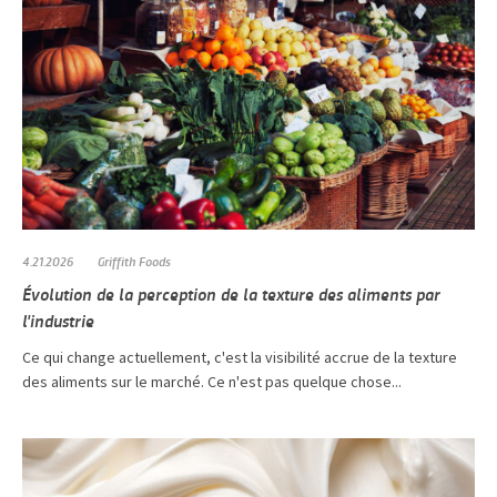
4.21.2026
Griffith Foods
Évolution de la perception de la texture des aliments par
l'industrie
Ce qui change actuellement, c'est la visibilité accrue de la texture
des aliments sur le marché. Ce n'est pas quelque chose...