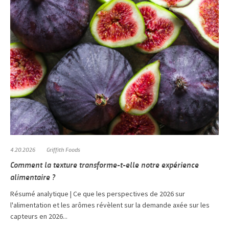
4.20.2026
Griffith Foods
Comment la texture transforme-t-elle notre expérience
alimentaire ?
Résumé analytique | Ce que les perspectives de 2026 sur
l'alimentation et les arômes révèlent sur la demande axée sur les
capteurs en 2026...