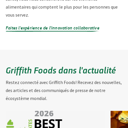
alimentaires qui comptent le plus pour les personnes que
vous servez.
Faites l'expérience de l'innovation collaborative
Griffith Foods dans l'actualité
Restez connecté avec Griffith Foods! Recevez des nouvelles,
des articles et des communiqués de presse de notre
écosystème mondial.