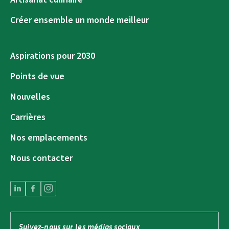
Créer ensemble un monde meilleur
Aspirations pour 2030
Points de vue
Nouvelles
Carrières
Nos emplacements
Nous contacter
Suivez-nous sur les médias sociaux