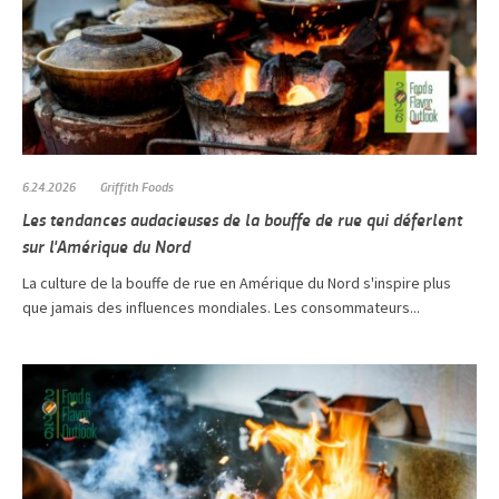
6.24.2026
Griffith Foods
Les tendances audacieuses de la bouffe de rue qui déferlent
sur l'Amérique du Nord
La culture de la bouffe de rue en Amérique du Nord s'inspire plus
que jamais des influences mondiales. Les consommateurs...