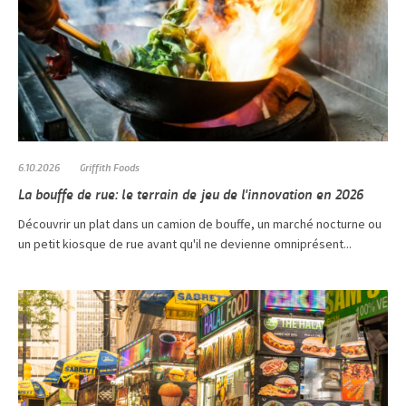
6.10.2026
Griffith Foods
La bouffe de rue: le terrain de jeu de l'innovation en 2026
Découvrir un plat dans un camion de bouffe, un marché nocturne ou
un petit kiosque de rue avant qu'il ne devienne omniprésent...