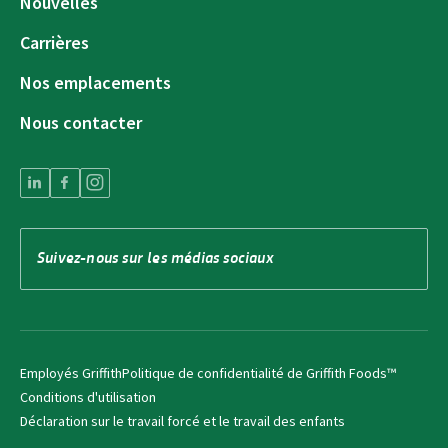
Nouvelles
Carrières
Nos emplacements
Nous contacter
Suivez-nous sur les médias sociaux
Employés Griffith
Politique de confidentialité de Griffith Foods™
Conditions d'utilisation
Déclaration sur le travail forcé et le travail des enfants