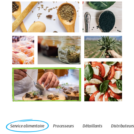
Service alimentaire
Processeurs
Détaillants
Distributeur