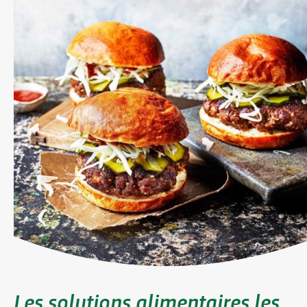
Les solutions alimentaires les