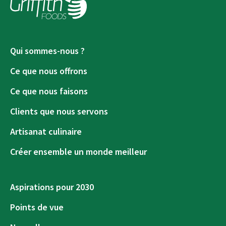
Qui sommes-nous ?
Ce que nous offrons
Ce que nous faisons
Clients que nous servons
Artisanat culinaire
Créer ensemble un monde meilleur
Aspirations pour 2030
Points de vue