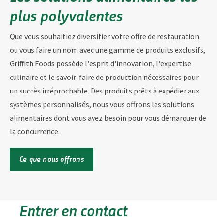
plus polyvalentes
Que vous souhaitiez diversifier votre offre de restauration
ou vous faire un nom avec une gamme de produits exclusifs,
Griffith Foods possède l'esprit d'innovation, l'expertise
culinaire et le savoir-faire de production nécessaires pour
un succès irréprochable. Des produits prêts à expédier aux
systèmes personnalisés, nous vous offrons les solutions
alimentaires dont vous avez besoin pour vous démarquer de
la concurrence.
Ce que nous offrons
Entrer en contact