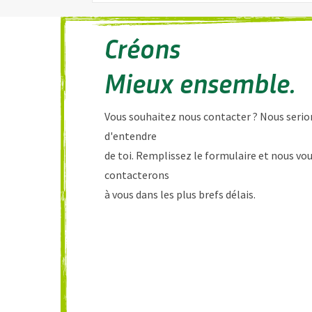
Créons
Mieux ensemble.
Vous souhaitez nous contacter ? Nous serion
d'entendre
de toi. Remplissez le formulaire et nous vo
contacterons
à vous dans les plus brefs délais.