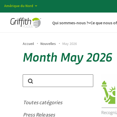
Amérique du Nord
Qui sommes-nous ?
Ce que nous o
Accueil
Nouvelles
May 2026
Month May 2026
Toutes catégories
Press Releases