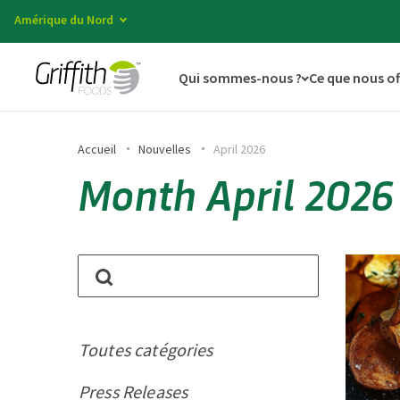
Amérique du Nord
Qui sommes-nous ?
Ce que nous o
Accueil
Nouvelles
April 2026
Month April 2026
Toutes catégories
Press Releases