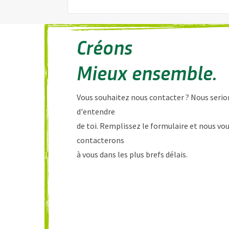
Créons
Mieux ensemble.
Vous souhaitez nous contacter ? Nous serion
d'entendre
de toi. Remplissez le formulaire et nous vo
contacterons
à vous dans les plus brefs délais.