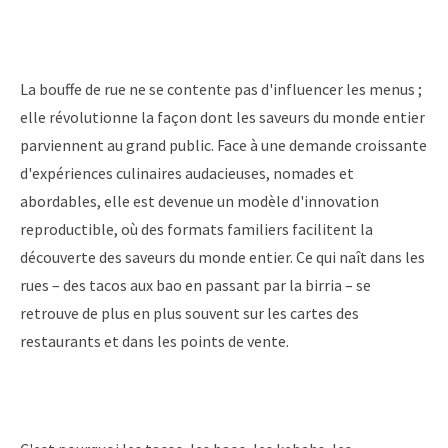
La bouffe de rue ne se contente pas d'influencer les menus ;
elle révolutionne la façon dont les saveurs du monde entier
parviennent au grand public. Face à une demande croissante
d'expériences culinaires audacieuses, nomades et
abordables, elle est devenue un modèle d'innovation
reproductible, où des formats familiers facilitent la
découverte des saveurs du monde entier. Ce qui naît dans les
rues – des tacos aux bao en passant par la birria – se
retrouve de plus en plus souvent sur les cartes des
restaurants et dans les points de vente.