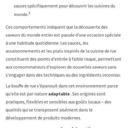
sauces spécifiquement pour découvrir les cuisines du
3
monde.
Ces comportements indiquent que la découverte des
saveurs du monde entier est passée d'une occasion spéciale
à une habitude quotidienne. Les sauces, les
assaisonnements et les plats inspirés de la cuisine de rue
constituent des points d'entrée à faible risque, permettant
aux consommateurs d'explorer de nouvelles saveurs sans
s'engager dans des techniques ou des ingrédients inconnus.
La bouffe de rue s'épanouit dans cet environnement parce
qu'elle est par nature
adaptable
. Ses origines sont
pratiques, flexibles et sensibles aux goûts locaux – des
qualités qui se transposent aisément dans le
développement de produits modernes.