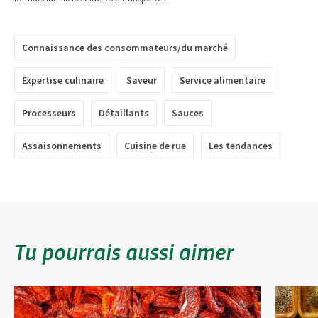
Connaissance des consommateurs/du marché
Expertise culinaire
Saveur
Service alimentaire
Processeurs
Détaillants
Sauces
Assaisonnements
Cuisine de rue
Les tendances
Tu pourrais aussi aimer