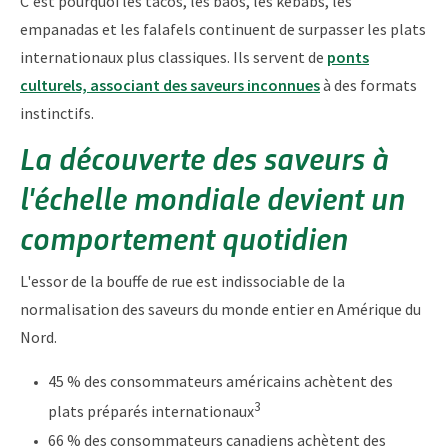
C'est pourquoi les tacos, les baos, les kebabs, les
empanadas et les falafels continuent de surpasser les plats
internationaux plus classiques. Ils servent de
ponts
culturels, associant des saveurs inconnues
à des formats
instinctifs.
La découverte des saveurs à
l'échelle mondiale devient un
comportement quotidien
L'essor de la bouffe de rue est indissociable de la
normalisation des saveurs du monde entier en Amérique du
Nord.
45 % des consommateurs américains achètent des
3
plats préparés internationaux
66 % des consommateurs canadiens achètent des