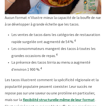
Aucun format n'illustre mieux la capacité de la bouffe de rue
à se développer à grande échelle que les tacos.
Les ventes de tacos dans les catégories de restauration
4
rapide surgelée ont augmenté de 54 %.
Les consommateurs mangent des tacos à toutes les
4
grandes occasions de repas.
La présence des tacos birria au menu a augmenté
4
d'environ 1 900 %.
Les tacos illustrent comment la spécificité régionale et la
popularité populaire peuvent coexister. Leur succès ne
repose pas sur une saveur ou une protéine en particulier,
mais sur la
flexibilité structurelle même de leur format
.