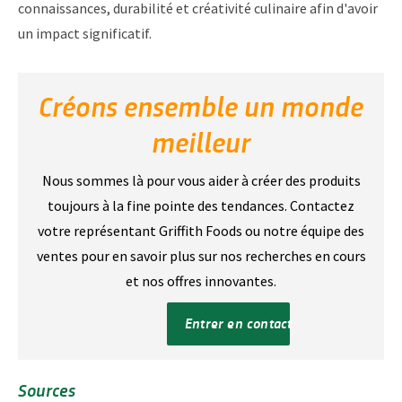
connaissances, durabilité et créativité culinaire afin d'avoir
un impact significatif.
Créons ensemble un monde
meilleur
Nous sommes là pour vous aider à créer des produits
toujours à la fine pointe des tendances. Contactez
votre représentant Griffith Foods ou notre équipe des
ventes pour en savoir plus sur nos recherches en cours
et nos offres innovantes.
Entrer en contact
Sources