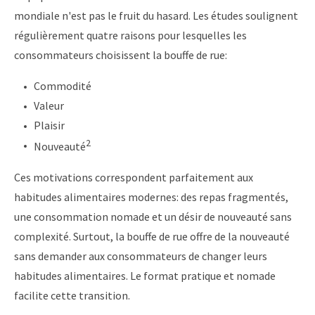
mondiale n'est pas le fruit du hasard. Les études soulignent
régulièrement quatre raisons pour lesquelles les
consommateurs choisissent la bouffe de rue:
Commodité
Valeur
Plaisir
2
Nouveauté
Ces motivations correspondent parfaitement aux
habitudes alimentaires modernes: des repas fragmentés,
une consommation nomade et un désir de nouveauté sans
complexité. Surtout, la bouffe de rue offre de la nouveauté
sans demander aux consommateurs de changer leurs
habitudes alimentaires. Le format pratique et nomade
facilite cette transition.