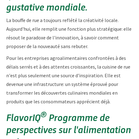
gustative mondiale.
La bouffe de rue a toujours reflété la créativité locale.
Aujourd'hui, elle remplit une fonction plus stratégique: elle
résout le paradoxe de l'innovation, à savoir comment
proposer de la nouveauté sans rebuter.
Pour les entreprises agroalimentaires confrontées à des
délais serrés et à des attentes croissantes, la cuisine de rue
n'est plus seulement une source d'inspiration. Elle est
devenue une infrastructure: un système éprouvé pour
transformer les découvertes culinaires mondiales en
produits que les consommateurs apprécient déjà.
®
FlavorIQ
Programme de
perspectives sur l'alimentation