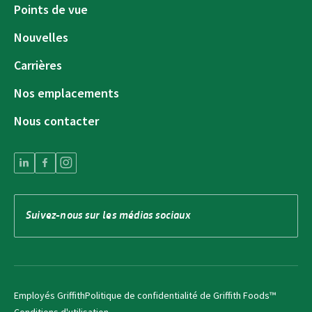
Points de vue
Nouvelles
Carrières
Nos emplacements
Nous contacter
Suivez-nous sur les médias sociaux
Employés Griffith
Politique de confidentialité de Griffith Foods™