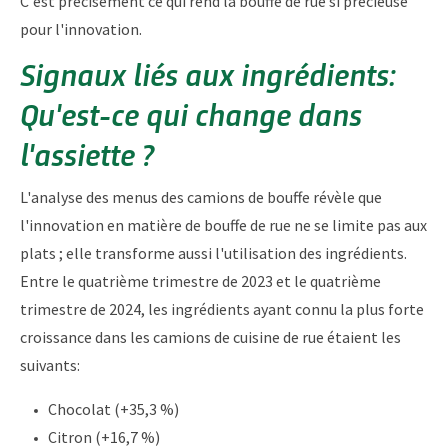
C'est précisément ce qui rend la bouffe de rue si précieuse
pour l'innovation.
Signaux liés aux ingrédients:
Qu'est-ce qui change dans
l'assiette ?
L'analyse des menus des camions de bouffe révèle que
l'innovation en matière de bouffe de rue ne se limite pas aux
plats ; elle transforme aussi l'utilisation des ingrédients.
Entre le quatrième trimestre de 2023 et le quatrième
trimestre de 2024, les ingrédients ayant connu la plus forte
croissance dans les camions de cuisine de rue étaient les
suivants:
Chocolat (+35,3 %)
Citron (+16,7 %)