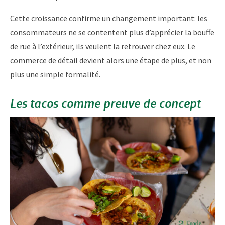
Cette croissance confirme un changement important: les
consommateurs ne se contentent plus d’apprécier la bouffe
de rue à l’extérieur, ils veulent la retrouver chez eux. Le
commerce de détail devient alors une étape de plus, et non
plus une simple formalité.
Les tacos comme preuve de concept