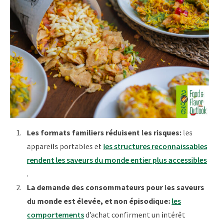
Les formats familiers réduisent les risques:
les
appareils portables et
les structures reconnaissables
rendent les saveurs du monde entier plus accessibles
.
La demande des consommateurs pour les saveurs
du monde est élevée, et non épisodique:
les
comportements
d’achat confirment un intérêt