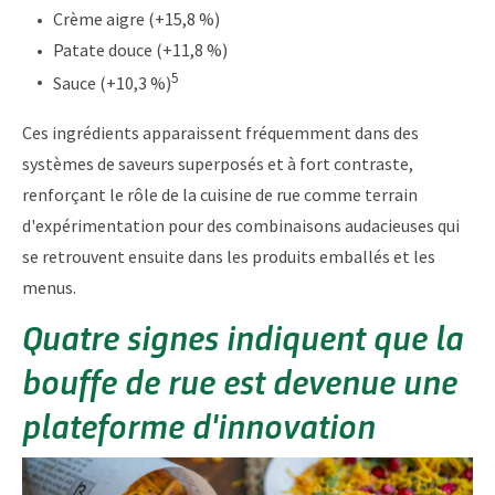
Crème aigre (+15,8 %)
Patate douce (+11,8 %)
5
Sauce (+10,3 %)
Ces ingrédients apparaissent fréquemment dans des
systèmes de saveurs superposés et à fort contraste,
renforçant le rôle de la cuisine de rue comme terrain
d'expérimentation pour des combinaisons audacieuses qui
se retrouvent ensuite dans les produits emballés et les
menus.
Quatre signes indiquent que la
bouffe de rue est devenue une
plateforme d'innovation