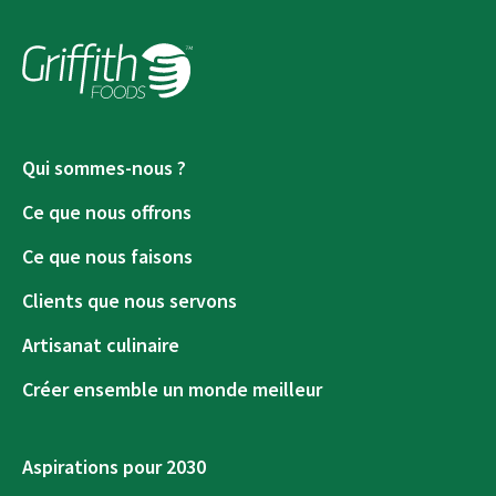
Qui sommes-nous ?
Ce que nous offrons
Ce que nous faisons
Clients que nous servons
Artisanat culinaire
Créer ensemble un monde meilleur
Aspirations pour 2030