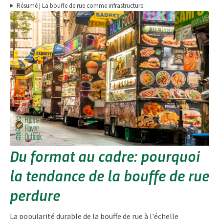
Résumé | La bouffe de rue comme infrastructure
Du format au cadre: pourquoi
la tendance de la bouffe de rue
perdure
La popularité durable de la bouffe de rue à l'échelle