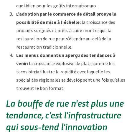
quotidien pour les goûts internationaux.
L’adoption par le commerce de détail prouve la
possibilité de mise à l’échelle:
la croissance des
produits surgelés et prêts à cuire montre que la
restauration de rue peut s’étendre au-delà de la
restauration traditionnelle.
Les menus donnent un aperçu des tendances à
venir:
la croissance explosive de plats comme les
tacos birria illustre la rapidité avec laquelle les
spécialités régionales se développent une fois qu’elles
trouvent le bon format.
La bouffe de rue n'est plus une
tendance, c'est l'infrastructure
qui sous-tend l'innovation