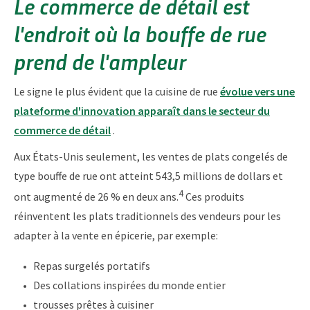
Le commerce de détail est
l'endroit où la bouffe de rue
prend de l'ampleur
Le signe le plus évident que la cuisine de rue
évolue vers une
plateforme d'innovation apparaît dans le secteur du
commerce de détail
.
Aux États-Unis seulement, les ventes de plats congelés de
type bouffe de rue ont atteint 543,5 millions de dollars et
4
ont augmenté de 26 % en deux ans.
Ces produits
réinventent les plats traditionnels des vendeurs pour les
adapter à la vente en épicerie, par exemple:
Repas surgelés portatifs
Des collations inspirées du monde entier
trousses prêtes à cuisiner