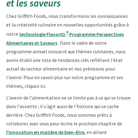
et les saveurs
Chez Griffith Foods, nous transformons les connaissances
et la créativité culinaire en nouvelles opportunités grâce à
®
notre
technologie FlavorIQ.
Programme Perspectives
Alimentaires et Saveurs
. Dans le cadre de notre
programme annuel consacré aux thèmes culinaires, nous
avons établi une liste de tendances clés reflétant l'état
actuel du secteur alimentaire et nos prévisions pour
l'avenir. Pour en savoir plus sur notre programme et ses
thèmes, cliquez ici.
L'avenir de l'alimentation ne se limite pas à ce qui se trouve
dans l'assiette ; il s'agit aussi de l'histoire qui se cache
derrière. Chez Griffith Foods, nous sommes prêts à
collaborer avec vous pour écrire le prochain chapitre de
l'innovation en matière de bien-être
, en alliant