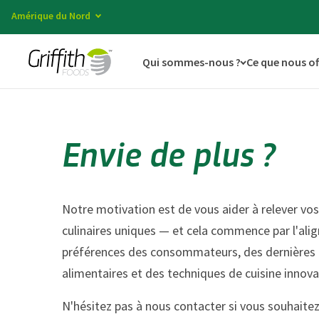
Amérique du Nord
Qui sommes-nous ?
Ce que nous o
Envie de plus ?
Notre motivation est de vous aider à relever vos
culinaires uniques — et cela commence par l'al
préférences des consommateurs, des dernières
alimentaires et des techniques de cuisine innova
N'hésitez pas à nous contacter si vous souhaitez