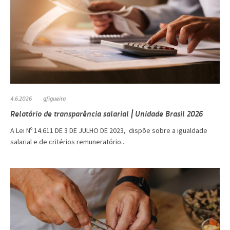
4.6.2026
gfigueira
Relatório de transparência salarial | Unidade Brasil 2026
A Lei Nº 14.611 DE 3 DE JULHO DE 2023, dispõe sobre a igualdade
salarial e de critérios remuneratório...