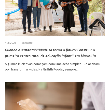
4.16.2026
cpedraza
Quando a sustentabilidade se torna o futuro: Construir o
primeiro centro rural de educação infantil em Marinilla
Algumas iniciativas começam com uma ação simples… e acabam
por transformar vidas. Na Griffith Foods, sempre…