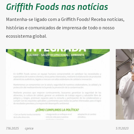
Griffith Foods nas notícias
Mantenha-se ligado com a Griffith Foods! Receba notícias,
histórias e comunicados de imprensa de todo o nosso
ecossistema global.
7.16.2025
cprice
5.11.2023