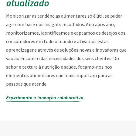
atualizado
Monitorizar as tendências alimentares só é útil se puder
agir com base nos insights recolhidos. Ano após ano,
monitorizamos, identificamos e captamos os desejos dos
consumidores em todo o mundo e ativamos estas
aprendizagens através de soluções novas e inovadoras que
vão ao encontro das necessidades dos seus clientes. Do
sabor e textura à nutrição e saúde, focamo-nos nos
elementos alimentares que mais importam para as
pessoas que atende.
Experimente a inovação colaborativa