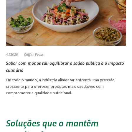
4.1.2026
Griffith Foods
Sabor com menos sal: equilibrar a saúde pública e o impacto
culinário
Em todo o mundo, a indústria alimentar enfrenta uma pressão
crescente para oferecer produtos mais saudáveis ​​sem
comprometer a qualidade nutricional.
Soluções que o mantêm