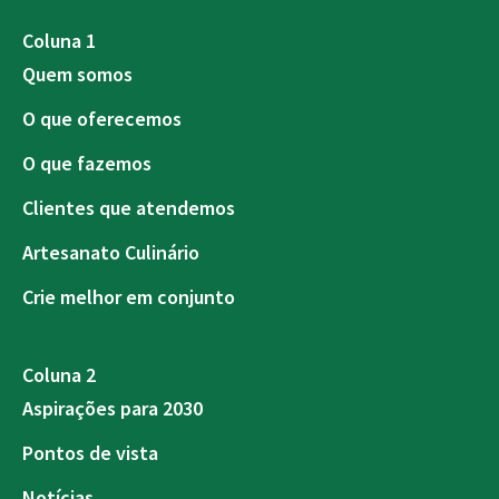
Coluna 1
Quem somos
O que oferecemos
O que fazemos
Clientes que atendemos
Artesanato Culinário
Crie melhor em conjunto
Coluna 2
Aspirações para 2030
Pontos de vista
Notícias