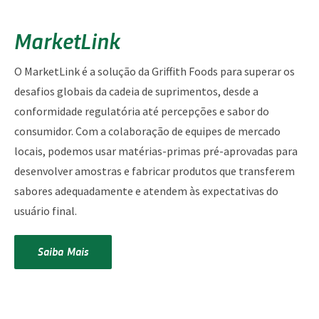
MarketLink
O MarketLink é a solução da Griffith Foods para superar os
desafios globais da cadeia de suprimentos, desde a
conformidade regulatória até percepções e sabor do
consumidor. Com a colaboração de equipes de mercado
locais, podemos usar matérias-primas pré-aprovadas para
desenvolver amostras e fabricar produtos que transferem
sabores adequadamente e atendem às expectativas do
usuário final.
Saiba Mais