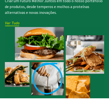
Criar um Futuro Melhor Juntos em todo o nosso portefólio
de produtos, desde temperos e molhos a proteínas
alternativas e novas inovações.
Ver Tudo