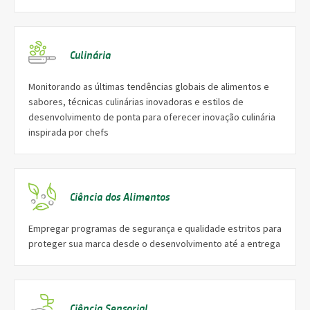
Culinária
Monitorando as últimas tendências globais de alimentos e
sabores, técnicas culinárias inovadoras e estilos de
desenvolvimento de ponta para oferecer inovação culinária
inspirada por chefs
Ciência dos Alimentos
Empregar programas de segurança e qualidade estritos para
proteger sua marca desde o desenvolvimento até a entrega
Ciência Sensorial