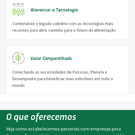
Alavancar a Tecnologia
Combinando o legado culinário com as tecnologias mais
recentes para abrir caminho para o futuro da alimentação
Valor Compartilhado
Conectando as necessidades de Pessoas, Planeta e
Desempenho para beneficiar mais indivíduos em todo o
mundo
O que oferecemos
Veja como estabelecemos parcerias com empresas para