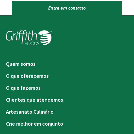
Entre em contacto
Quem somos
O que oferecemos
O que fazemos
Clientes que atendemos
Artesanato Culinário
Crie melhor em conjunto