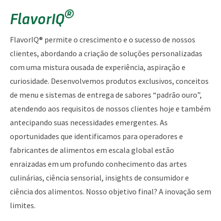
®
FlavorIQ
FlavorIQ® permite o crescimento e o sucesso de nossos
clientes, abordando a criação de soluções personalizadas
com uma mistura ousada de experiência, aspiração e
curiosidade. Desenvolvemos produtos exclusivos, conceitos
de menu e sistemas de entrega de sabores “padrão ouro”,
atendendo aos requisitos de nossos clientes hoje e também
antecipando suas necessidades emergentes. As
oportunidades que identificamos para operadores e
fabricantes de alimentos em escala global estão
enraizadas em um profundo conhecimento das artes
culinárias, ciência sensorial, insights de consumidor e
ciência dos alimentos. Nosso objetivo final? A inovação sem
limites.