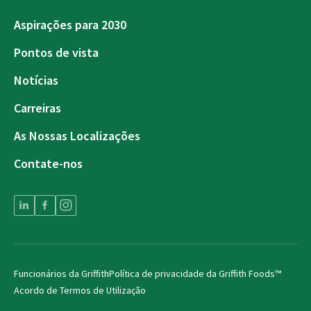
Aspirações para 2030
Pontos de vista
Notícias
Carreiras
As Nossas Localizações
Contate-nos
Funcionários da Griffith
Política de privacidade da Griffith Foods™
Acordo de Termos de Utilização