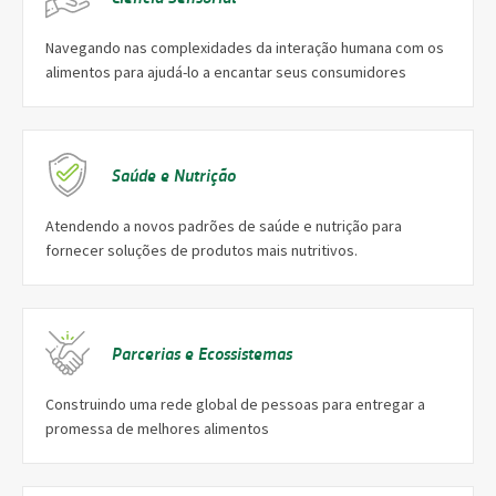
Navegando nas complexidades da interação humana com os
alimentos para ajudá-lo a encantar seus consumidores
Saúde e Nutrição
Atendendo a novos padrões de saúde e nutrição para
fornecer soluções de produtos mais nutritivos.
Parcerias e Ecossistemas
Construindo uma rede global de pessoas para entregar a
promessa de melhores alimentos