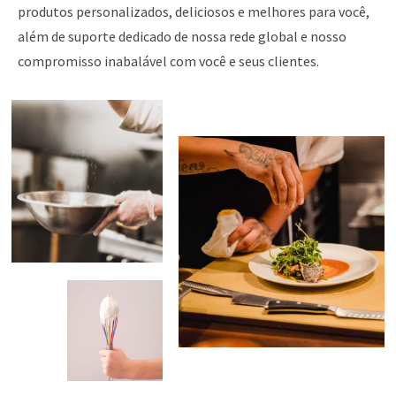
produtos personalizados, deliciosos e melhores para você,
além de suporte dedicado de nossa rede global e nosso
compromisso inabalável com você e seus clientes.