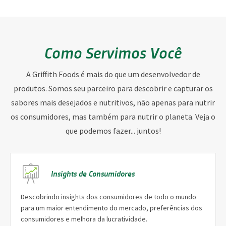
Como Servimos Você
A Griffith Foods é mais do que um desenvolvedor de
produtos. Somos seu parceiro para descobrir e capturar os
sabores mais desejados e nutritivos, não apenas para nutrir
os consumidores, mas também para nutrir o planeta. Veja o
que podemos fazer... juntos!
Insights de Consumidores
Descobrindo insights dos consumidores de todo o mundo
para um maior entendimento do mercado, preferências dos
consumidores e melhora da lucratividade.