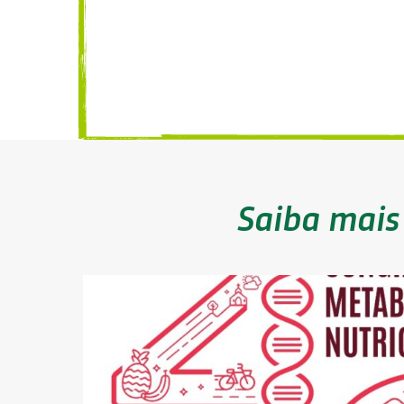
Saiba mais 