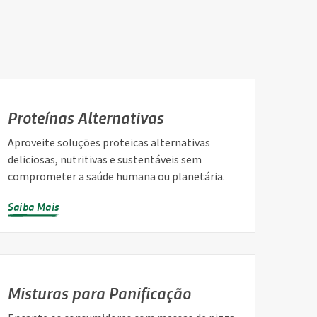
Proteínas Alternativas
Aproveite soluções proteicas alternativas
deliciosas, nutritivas e sustentáveis sem
comprometer a saúde humana ou planetária.
Saiba Mais
Misturas para Panificação