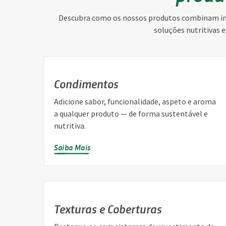
Descubra como os nossos produtos combinam inov
soluções nutritivas e
Condimentos
Adicione sabor, funcionalidade, aspeto e aroma
a qualquer produto — de forma sustentável e
nutritiva.
Saiba Mais
Texturas e Coberturas