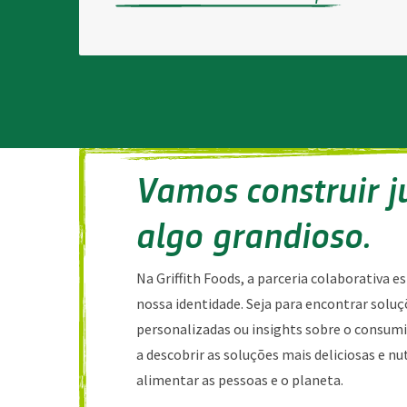
Vamos construir j
algo grandioso.
Na Griffith Foods, a parceria colaborativa e
nossa identidade. Seja para encontrar solu
personalizadas ou insights sobre o consum
a descobrir as soluções mais deliciosas e nu
alimentar as pessoas e o planeta.