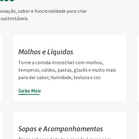
ação, sabor e funcionalidade para criar
 sustentáveis.
Molhos e Líquidos
Torne a comida irresistível com molhos,
temperos, caldos, pastas, glacês e muito mais
para dar sabor, humidade, textura e cor.
Saiba Mais
Sopas e Acompanhamentos