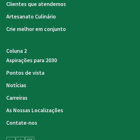
Clientes que atendemos
Artesanato Culinário
Crie melhor em conjunto
Coluna 2
Aspirações para 2030
Pontos de vista
Notícias
Carreiras
As Nossas Localizações
Contate-nos