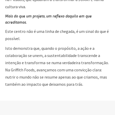
cultura viva.
Mais do que um projeto, um reflexo daquilo em que
acreditamos.
Este centro não é uma linha de chegada, é um sinal do que é
possível.
Isto demonstra que, quando o propósito, a ação e a
colaboração se unem, a sustentabilidade transcende a
intenção e transforma-se numa verdadeira transformação.
Na Griffith Foods, avançamos com uma convicção clara:
nutrir o mundo não se resume apenas ao que criamos, mas
também ao impacto que deixamos para trás.