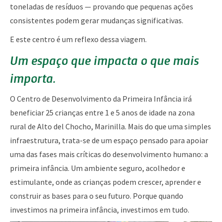
toneladas de resíduos — provando que pequenas ações
consistentes podem gerar mudanças significativas.
E este centro é um reflexo dessa viagem.
Um espaço que impacta o que mais
importa.
O Centro de Desenvolvimento da Primeira Infância irá
beneficiar 25 crianças entre 1 e 5 anos de idade na zona
rural de Alto del Chocho, Marinilla. Mais do que uma simples
infraestrutura, trata-se de um espaço pensado para apoiar
uma das fases mais críticas do desenvolvimento humano: a
primeira infância. Um ambiente seguro, acolhedor e
estimulante, onde as crianças podem crescer, aprender e
construir as bases para o seu futuro. Porque quando
investimos na primeira infância, investimos em tudo.