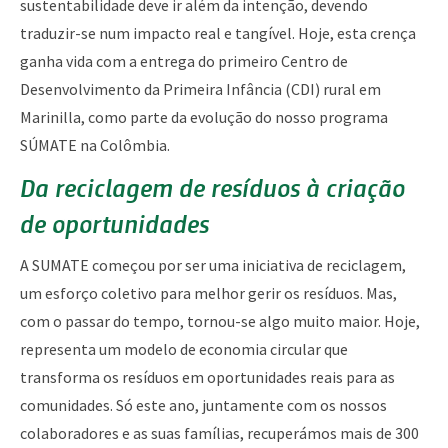
sustentabilidade deve ir além da intenção, devendo
traduzir-se num impacto real e tangível. Hoje, esta crença
ganha vida com a entrega do primeiro Centro de
Desenvolvimento da Primeira Infância (CDI) rural em
Marinilla, como parte da evolução do nosso programa
SÚMATE na Colômbia.
Da reciclagem de resíduos à criação
de oportunidades
A SUMATE começou por ser uma iniciativa de reciclagem,
um esforço coletivo para melhor gerir os resíduos. Mas,
com o passar do tempo, tornou-se algo muito maior. Hoje,
representa um modelo de economia circular que
transforma os resíduos em oportunidades reais para as
comunidades. Só este ano, juntamente com os nossos
colaboradores e as suas famílias, recuperámos mais de 300