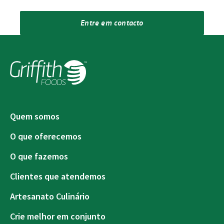
Entre em contacto
Quem somos
O que oferecemos
O que fazemos
Clientes que atendemos
Artesanato Culinário
Crie melhor em conjunto