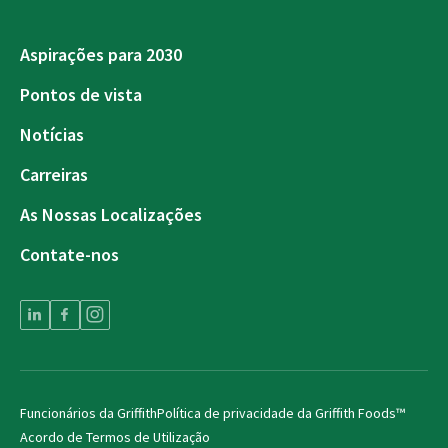
Aspirações para 2030
Pontos de vista
Notícias
Carreiras
As Nossas Localizações
Contate-nos
Funcionários da Griffith
Política de privacidade da Griffith Foods™
Acordo de Termos de Utilização