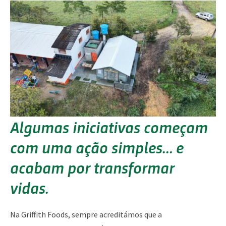
Algumas iniciativas começam
com uma ação simples... e
acabam por transformar
vidas.
Na Griffith Foods, sempre acreditámos que a