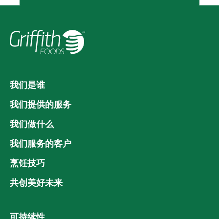
我们是谁
我们提供的服务
我们做什么
我们服务的客户
烹饪技巧
共创美好未来
可持续性