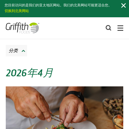
索
您目前访问的是我们的亚太地区网站。我们的北美网站可能更适合您。
切换到北美网站
分类
2026年4月