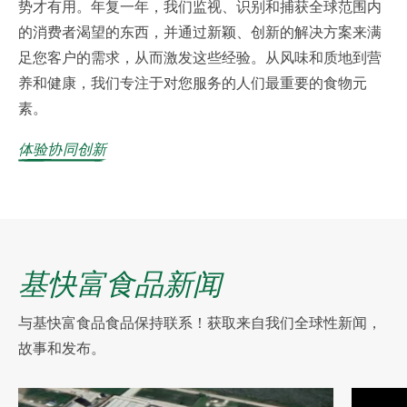
势才有用。年复一年，我们监视、识别和捕获全球范围内
的消费者渴望的东西，并通过新颖、创新的解决方案来满
足您客户的需求，从而激发这些经验。从风味和质地到营
养和健康，我们专注于对您服务的人们最重要的食物元
素。
体验协同创新
基快富食品新闻
与基快富食品食品保持联系！获取来自我们全球性新闻，
故事和发布。