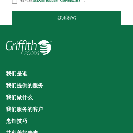
我同意
基快富食品的《隐私政策》
。
*
联系我们
我们是谁
我们提供的服务
我们做什么
我们服务的客户
烹饪技巧
共创美好未来