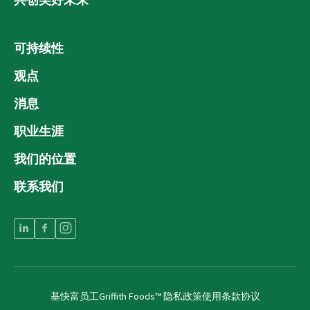
可持续性
观点
消息
职业生涯
我们的位置
联系我们
基快富员工
Griffith Foods™ 隐私政策
使用条款协议