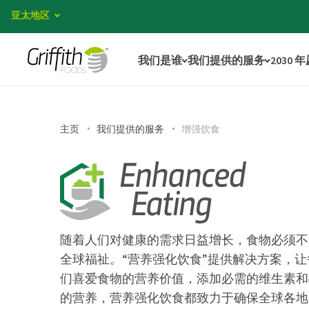
亚太地区
我们是谁
我们提供的服务
2030 
主页
我们提供的服务
增强饮食
随着人们对健康的需求日益增长，食物必须不
全球福祉。“营养强化饮食”提供解决方案，
们喜爱食物的营养价值，添加必需的维生素和
的营养，营养强化饮食都致力于确保全球各地