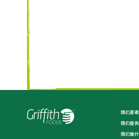
我们是谁
我们提供
我们做什