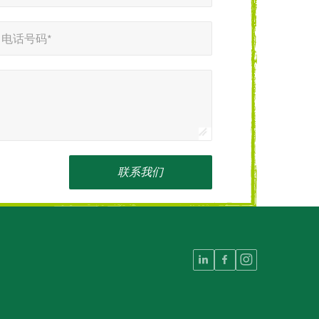
电话号码*
联系我们