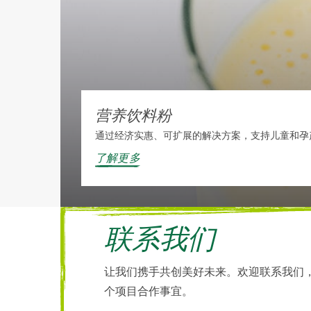
营养饮料粉
通过经济实惠、可扩展的解决方案，支持儿童和孕
了解更多
联系我们
让我们携手共创美好未来。欢迎联系我们
个项目合作事宜。