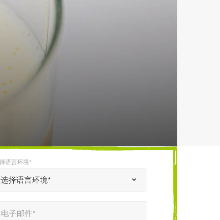
择语言环境*
选择语言环境*
电子邮件*