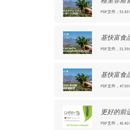
格里菲斯食
PDF文件，51.83 
基快富食品
PDF文件，51.59 
基快富食品
PDF文件，47.50 
更好的前
PDF文件，41.62 