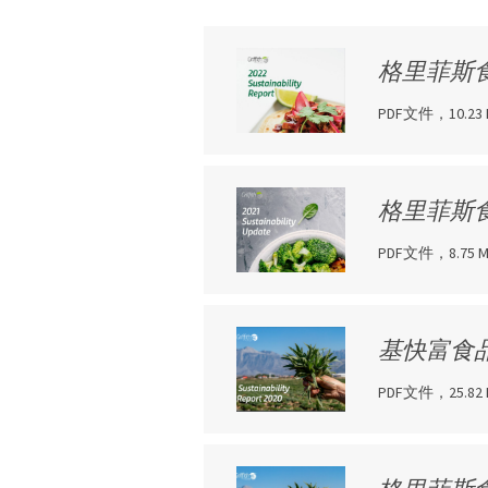
格里菲斯食
PDF文件，10.23 
格里菲斯食
PDF文件，8.75 
基快富食品
PDF文件，25.82 