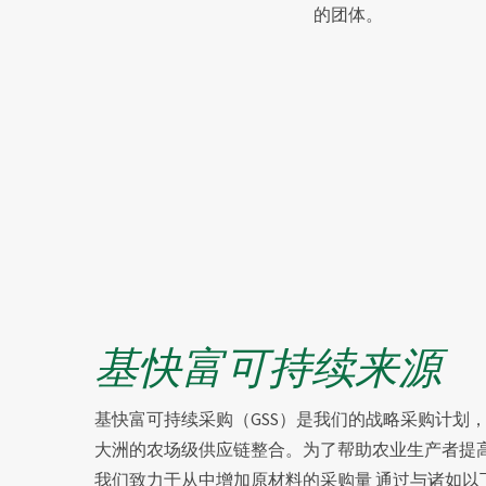
的团体。
基快富可持续来源
基快富可持续采购（GSS）是我们的战略采购计划
大洲的农场级供应链整合。为了帮助农业生产者提
我们致力于从中增加原材料的采购量
通过与诸如以