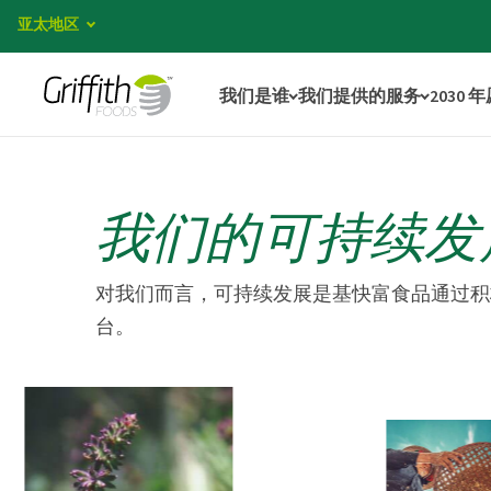
亚太地区
我们是谁
我们提供的服务
2030 
我们的可持续发
对我们而言，可持续发展是基快富食品通过积
台。