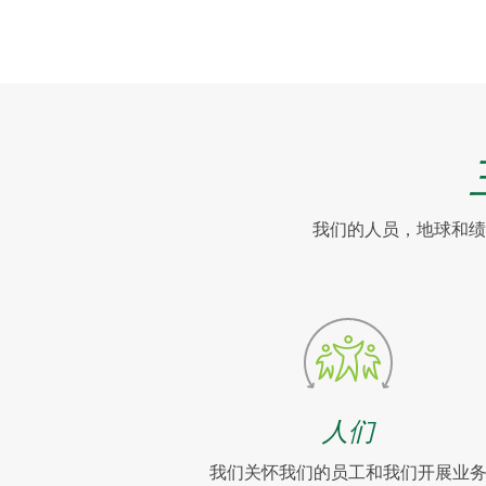
我们的人员，地球和绩
人们
我们关怀我们的员工和我们开展业