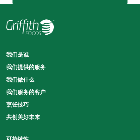
我们是谁
我们提供的服务
我们做什么
我们服务的客户
烹饪技巧
共创美好未来
可持续性