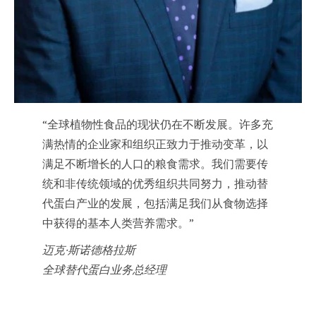
“全球植物性食品的现状仍在不断发展。许多充
满热情的企业家和组织正致力于推动变革，以
满足不断增长的人口的粮食需求。我们需要传
统和非传统领域的优秀组织共同努力，推动替
代蛋白产业的发展，包括满足我们从食物选择
中获得的基本人类营养需求。”
迈克·斯诺德格拉斯
全球替代蛋白业务总经理