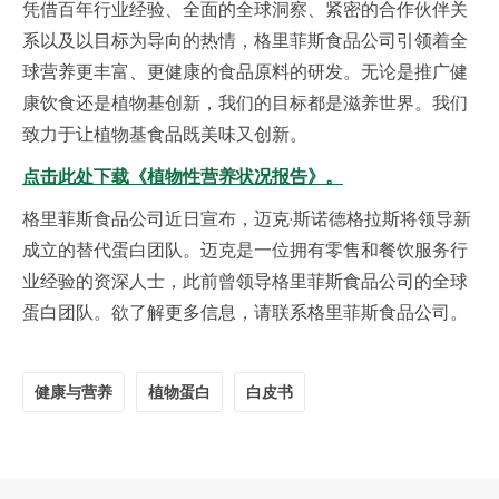
凭借百年行业经验、全面的全球洞察、紧密的合作伙伴关
系以及以目标为导向的热情，格里菲斯食品公司引领着全
球营养更丰富、更健康的食品原料的研发。无论是推广健
康饮食还是植物基创新，我们的目标都是滋养世界。我们
致力于让植物基食品既美味又创新。
点击此处下载《植物性营养状况报告》。
格里菲斯食品公司近日宣布，迈克·斯诺德格拉斯将领导新
成立的替代蛋白团队。迈克是一位拥有零售和餐饮服务行
业经验的资深人士，此前曾领导格里菲斯食品公司的全球
蛋白团队。欲了解更多信息，请联系格里菲斯食品公司。
健康与营养
植物蛋白
白皮书