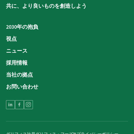
共に、より良いものを創造しよう
2030年の抱負
視点
ニュース
採用情報
当社の拠点
お問い合わせ