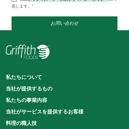
意します。
*
お問い合わせ
私たちについて
当社が提供するもの
私たちの事業内容
当社がサービスを提供するお客様
料理の職人技