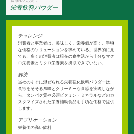
栄養飲料パウダー
チャレンジ
消費者と事業者は、美味しく、栄養価が高く、手頃
な価格のソリューションを求めている。世界的に見
ても、多くの消費者は現在の食生活から十分なマク
ロ栄養素とミクロ栄養素を摂取できていない。
解決
当社のすぐに混ぜられる栄養強化飲料パウダーは、
食欲をそそる風味とクリーミーな食感を実現しなが
ら、タンパク質や必須ビタミン・ミネラルなどのカ
スタマイズされた栄養補助食品を手頃な価格で提供
します。
アプリケーション
栄養価の高い飲料