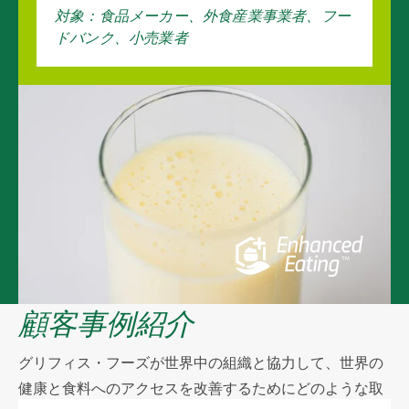
対象：食品メーカー、外食産業事業者、フー
ドバンク、小売業者
顧客事例紹介
グリフィス・フーズが世界中の組織と協力して、世界の
健康と食料へのアクセスを改善するためにどのような取