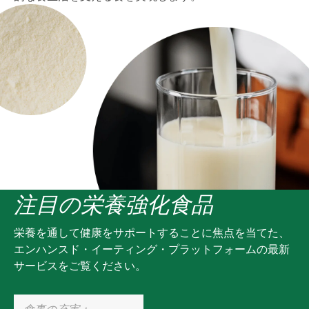
注目の栄養強化食品
栄養を通して健康をサポートすることに焦点を当てた、
エンハンスド・イーティング・プラットフォームの最新
サービスをご覧ください。
食事の充実：