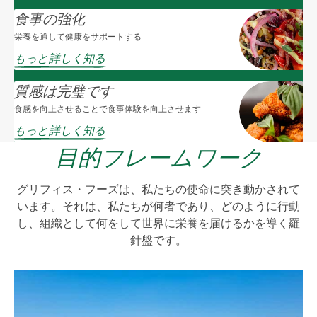
食事の強化
栄養を通して健康をサポートする
もっと詳しく知る
質感は完璧です
食感を向上させることで食事体験を向上させます
もっと詳しく知る
目的フレームワーク
グリフィス・フーズは、私たちの使命に突き動かされて
います。それは、私たちが何者であり、どのように行動
し、組織として何をして世界に栄養を届けるかを導く羅
針盤です。