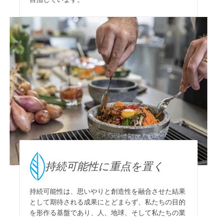
持続可能性に重点を置く
持続可能性は、思いやりと創造性を融合させた結果
として期待される成果にとどまらず、私たちの目的
を形作る基盤であり、人、地球、そして私たちの業