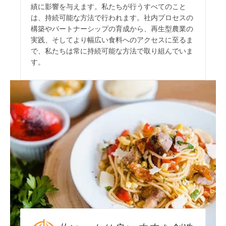
績に影響を与えます。私たちが行うすべてのこと
は、持続可能な方法で行われます。社内プロセスの
構築やパートナーシップの育成から、再生型農業の
実践、そしてより幅広い食料へのアクセスに至るま
で、私たちは常に持続可能な方法で取り組んでいま
す。