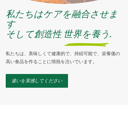
私たちはケアを融合させま
す
そして創造性
世界を養う
.
私たちは、美味しくて健康的で、持続可能で、栄養価の
高い食品を作ることに情熱を注いでいます。
違いを実感してください