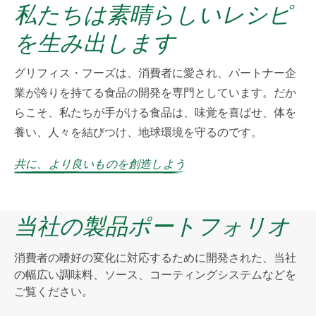
私たちは素晴らしいレシピ
を生み出します
グリフィス・フーズは、消費者に愛され、パートナー企
業が誇りを持てる食品の開発を専門としています。だか
らこそ、私たちが手がける食品は、味覚を喜ばせ、体を
養い、人々を結びつけ、地球環境を守るのです。
共に、より良いものを創造しよう
当社の製品ポートフォリオ
消費者の嗜好の変化に対応するために開発された、当社
の幅広い調味料、ソース、コーティングシステムなどを
ご覧ください。