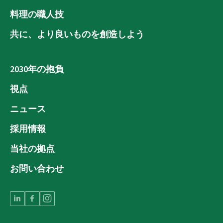
料理の職人技
共に、より良いものを創造しよう
2030年の抱負
視点
ニュース
採用情報
当社の拠点
お問い合わせ