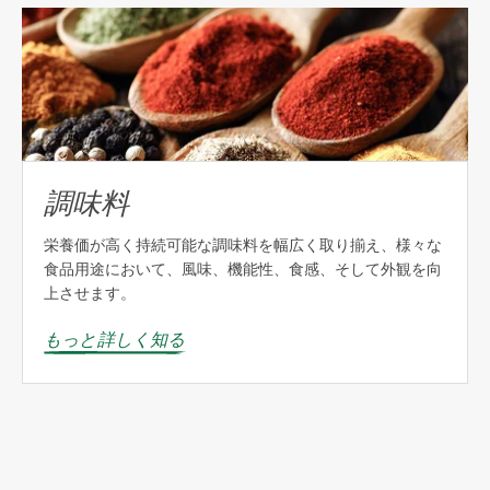
調味料
栄養価が高く持続可能な調味料を幅広く取り揃え、様々な
食品用途において、風味、機能性、食感、そして外観を向
上させます。
もっと詳しく知る