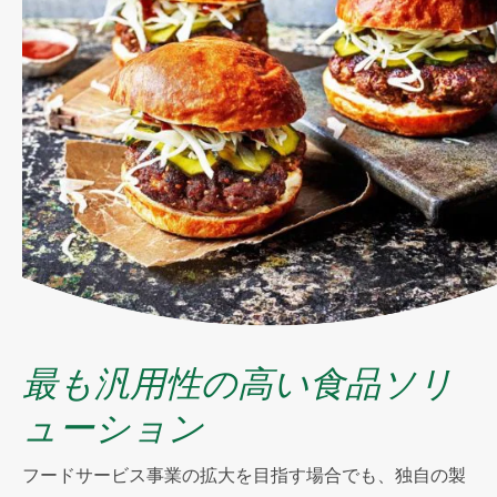
最も汎用性の高い食品ソリ
ューション
フードサービス事業の拡大を目指す場合でも、独自の製