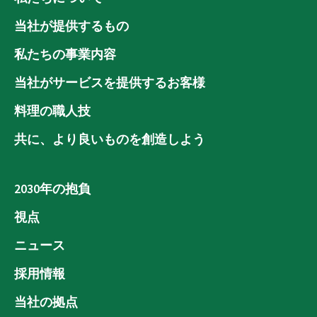
当社が提供するもの
私たちの事業内容
当社がサービスを提供するお客様
料理の職人技
共に、より良いものを創造しよう
2030年の抱負
視点
ニュース
採用情報
当社の拠点