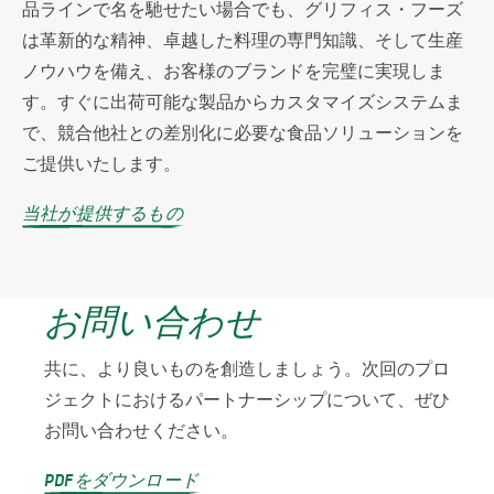
品ラインで名を馳せたい場合でも、グリフィス・フーズ
は革新的な精神、卓越した料理の専門知識、そして生産
ノウハウを備え、お客様のブランドを完璧に実現しま
す。すぐに出荷可能な製品からカスタマイズシステムま
で、競合他社との差別化に必要な食品ソリューションを
ご提供いたします。
当社が提供するもの
お問い合わせ
共に、より良いものを創造しましょう。次回のプロ
ジェクトにおけるパートナーシップについて、ぜひ
お問い合わせください。
PDFをダウンロード