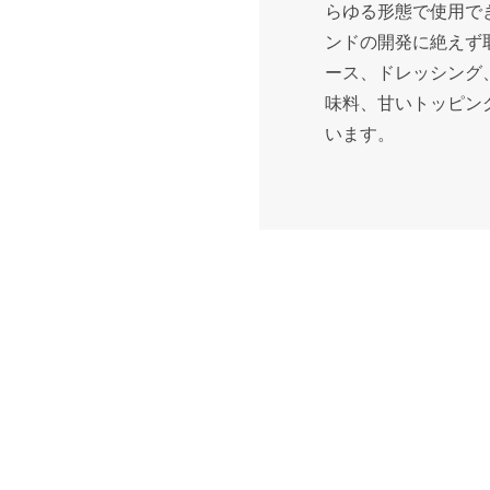
らゆる形態で使用で
ンドの開発に絶えず
ース、ドレッシング
味料、甘いトッピン
います。