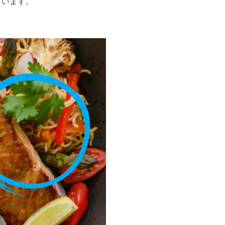
ています。