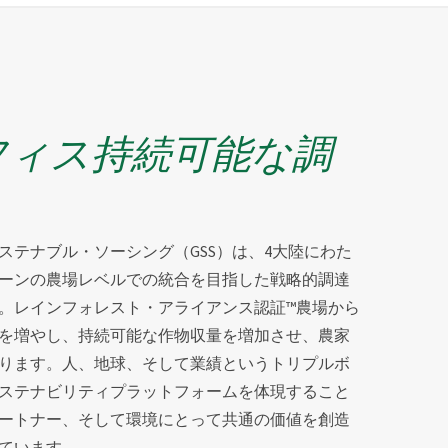
フィス持続可能な調
ステナブル・ソーシング（GSS）は、4大陸にわた
ーンの農場レベルでの統合を目指した戦略的調達
。レインフォレスト・アライアンス認証™農場から
を増やし、持続可能な作物収量を増加させ、農家
ります。人、地球、そして業績というトリプルボ
ステナビリティプラットフォームを体現すること
ートナー、そして環境にとって共通の価値を創造
ています。