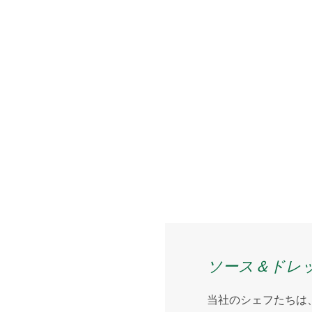
ソース＆ドレ
当社のシェフたちは