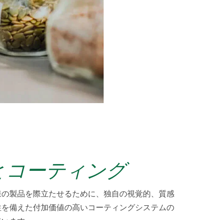
とコーティング
様の製品を際立たせるために、独自の視覚的、質感
性を備えた付加価値の高いコーティングシステムの