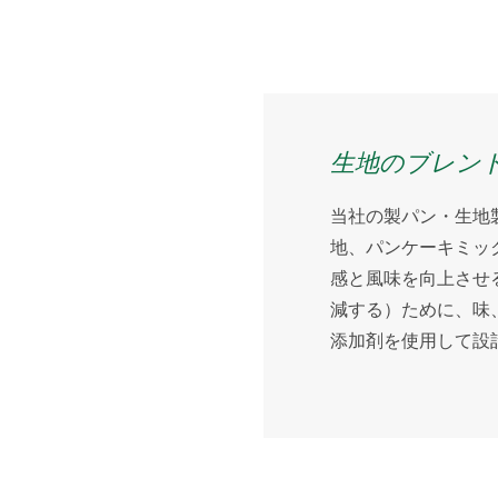
生地のブレン
当社の製パン・生地
地、パンケーキミッ
感と風味を向上させ
減する）ために、味
添加剤を使用して設