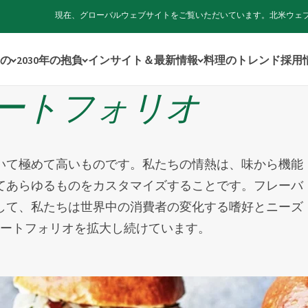
現在、グローバルウェブサイトをご覧いただいています。北米ウェ
の
2030年の抱負
インサイト＆最新情報
料理のトレンド
採用
ートフォリオ
いて極めて高いものです。私たちの情熱は、味から機能
てあらゆるものをカスタマイズすることです。フレーバ
して、私たちは世界中の消費者の変化する嗜好とニーズ
ートフォリオを拡大し続けています。