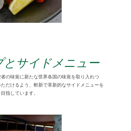
プとサイドメニュー
費者の味覚に新たな世界各国の味覚を取り入れつ
いただけるよう、斬新で革新的なサイドメニューを
を目指しています。