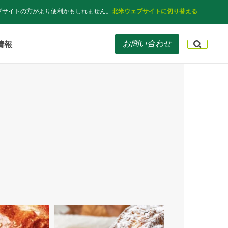
ブサイトの方がより便利かもしれません。
北米ウェブサイトに切り替える
お問い合わせ
情報