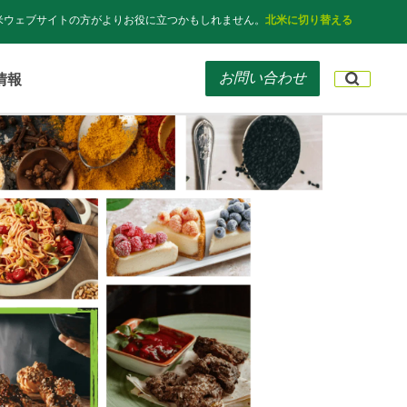
米ウェブサイトの方がよりお役に立つかもしれません。
北米に切り替える
お問い合わせ
情報