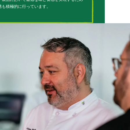
携も積極的に行っています。