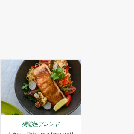
機能性ブレンド