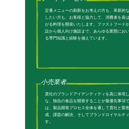
定番メニューの刷新をお考えの方も、革新的
したい方も、お客様と協力して、消費者を喜
がる料理を開発いたします。ファストフード
設から個人向け施設まで、あらゆる業態にお
る専門知識と経験を備えています。
小売業者
貴社のブランドアイデンティティを真に体現
な、独自の食品を開発することが最優先事項
は、製品開発プロセス全体を通して貴社と緊
成、課題の解決、そしてブランドロイヤルテ
す。