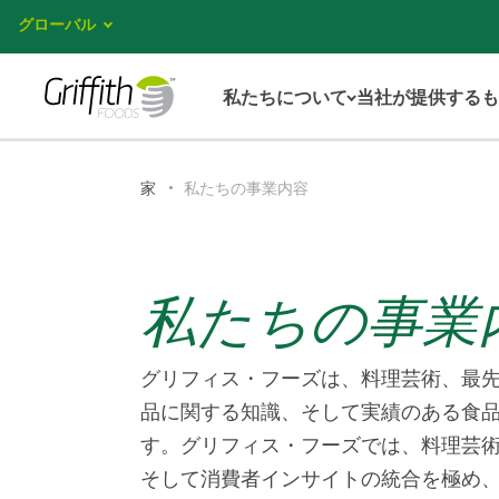
グローバル
私たちについて
当社が提供するも
家
私たちの事業内容
私たちの事業
グリフィス・フーズは、料理芸術、最
品に関する知識、そして実績のある食
す。グリフィス・フーズでは、料理芸
そして消費者インサイトの統合を極め