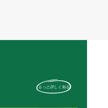
もっと詳しく知る