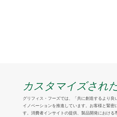
カスタマイズされ
グリフィス・フーズでは、「共に創造するより良
イノベーションを推進しています。お客様と緊密
す。消費者インサイトの提供、製品開発における