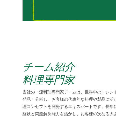
チーム紹介
料理専門家
当社の一流料理専門家チームは、世界中のトレン
発見・分析し、お客様の代表的な料理や製品に活
理コンセプトを開発するエキスパートです。長年
経験と問題解決能力を活かし、お客様の次なる大