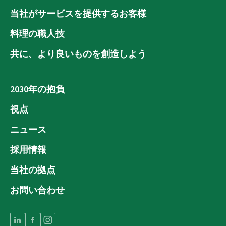
当社がサービスを提供するお客様
料理の職人技
共に、より良いものを創造しよう
2030年の抱負
視点
ニュース
採用情報
当社の拠点
お問い合わせ