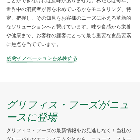
ことができなければ意味がありません。私たちは毎年、
世界中の消費者が何を求めているかをモニタリング、特
定、把握し、その知見をお客様のニーズに応える革新的
なソリューションへと繋げています。味や食感から栄養
や健康まで、お客様の顧客にとって最も重要な食品要素
に焦点を当てています。
協働イノベーションを体験する
グリフィス・フーズがニュ
ースに登場
グリフィス・フーズの最新情報をお見逃しなく！当社の
グローバルなエコシステム全体から、ニュース、ストー