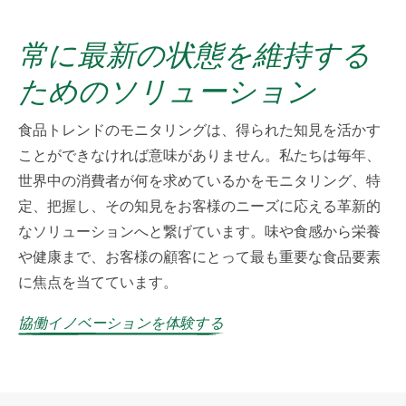
常に最新の状態を維持する
ためのソリューション
食品トレンドのモニタリングは、得られた知見を活かす
ことができなければ意味がありません。私たちは毎年、
世界中の消費者が何を求めているかをモニタリング、特
定、把握し、その知見をお客様のニーズに応える革新的
なソリューションへと繋げています。味や食感から栄養
や健康まで、お客様の顧客にとって最も重要な食品要素
に焦点を当てています。
協働イノベーションを体験する