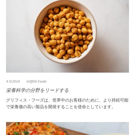
4.13.2024
Griffith Foods
栄養科学の分野をリードする
グリフィス・フーズは、世界中のお客様のために、より持続可能
で栄養価の高い製品を開発することを使命としています。