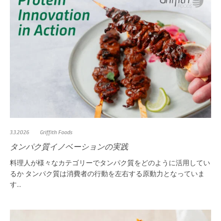
3.3.2026
Griffith Foods
タンパク質イノベーションの実践
料理人が様々なカテゴリーでタンパク質をどのように活用してい
るか タンパク質は消費者の行動を左右する原動力となっていま
す...