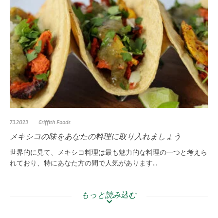
7.3.2023
Griffith Foods
メキシコの味をあなたの料理に取り入れましょう
世界的に見て、メキシコ料理は最も魅力的な料理の一つと考えら
れており、特にあなた方の間で人気があります...
もっと読み込む