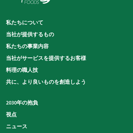
私たちについて
当社が提供するもの
私たちの事業内容
当社がサービスを提供するお客様
料理の職人技
共に、より良いものを創造しよう
2030年の抱負
視点
ニュース