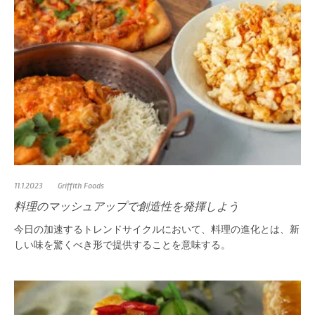
11.1.2023
Griffith Foods
料理のマッシュアップで創造性を発揮しよう
今日の加速するトレンドサイクルにおいて、料理の進化とは、新
しい味を驚くべき形で提供することを意味する。