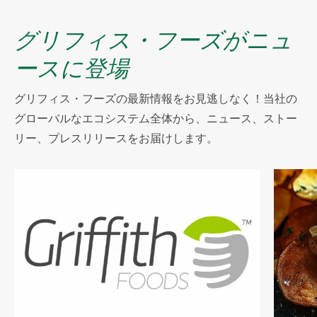
グリフィス・フーズがニュ
ースに登場
グリフィス・フーズの最新情報をお見逃しなく！当社の
グローバルなエコシステム全体から、ニュース、ストー
リー、プレスリリースをお届けします。