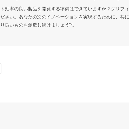
スト効率の良い製品を開発する準備はできていますか？グリフ
ください。あなたの次のイノベーションを実現するために、共
り良いものを創造し続けましょう™。