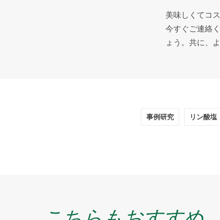
美味しくてコ
今すぐご連絡
ょう。共に、よ
事例研究
リン酸塩
こちらもおすすめ