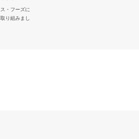
ィス・フーズに
に取り組みまし