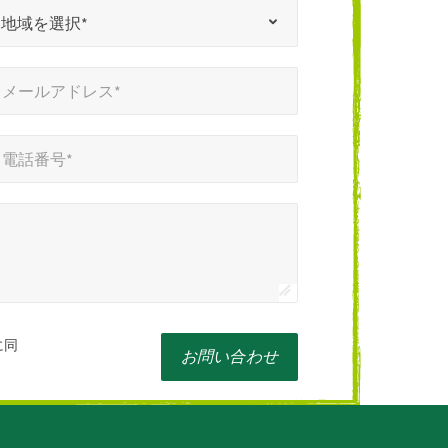
地域を選択*
メールアドレス*
電話番号*
に同
お問い合わせ