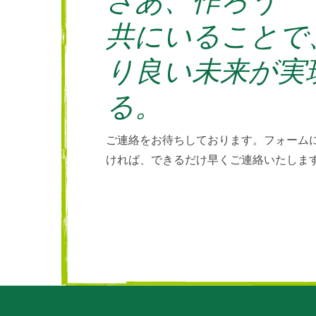
共にいることで
り良い未来が実
る。
ご連絡をお待ちしております。フォーム
ければ、できるだけ早くご連絡いたしま