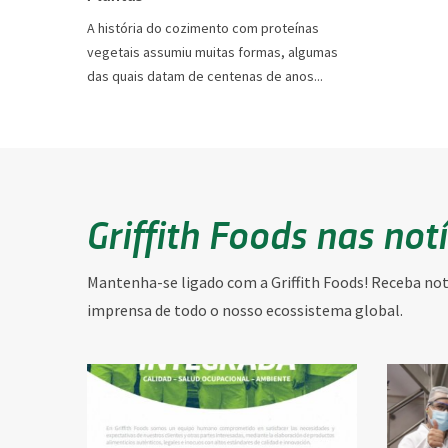
A história do cozimento com proteínas
vegetais assumiu muitas formas, algumas
das quais datam de centenas de anos...
Griffith Foods nas not
Mantenha-se ligado com a Griffith Foods! Receba notí
imprensa de todo o nosso ecossistema global.