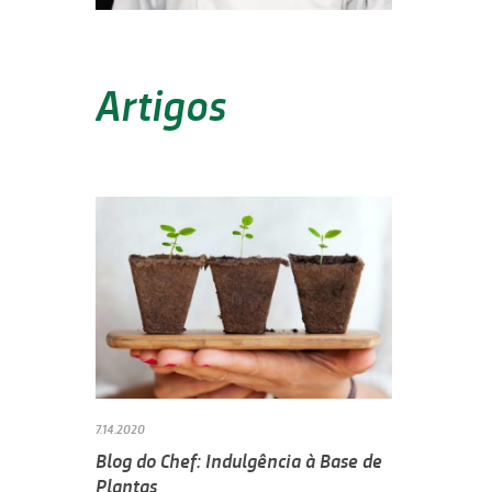
Artigos
7.14.2020
Blog do Chef: Indulgência à Base de
Plantas