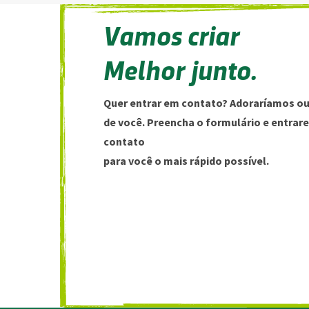
Vamos criar
Melhor junto.
Quer entrar em contato? Adoraríamos ou
de você. Preencha o formulário e entra
contato
para você o mais rápido possível.