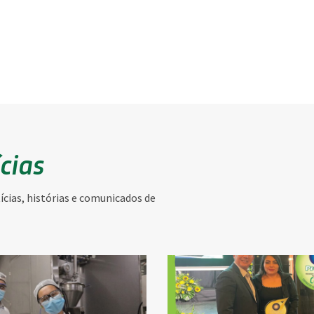
ícias
cias, histórias e comunicados de