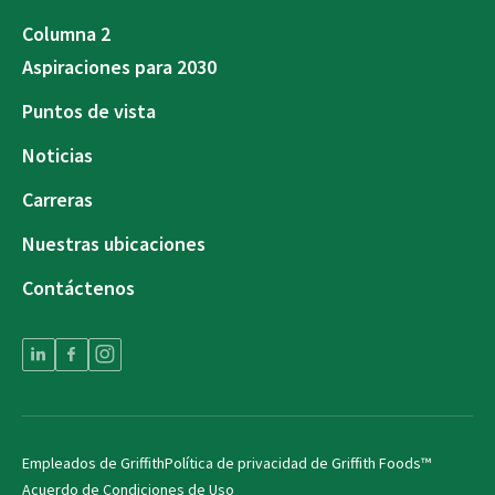
Columna 2
Aspiraciones para 2030
Puntos de vista
Noticias
Carreras
Nuestras ubicaciones
Contáctenos
Empleados de Griffith
Política de privacidad de Griffith Foods™
Acuerdo de Condiciones de Uso