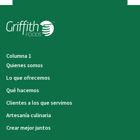
Columna 1
Quienes somos
Lo que ofrecemos
Qué hacemos
Clientes a los que servimos
Artesanía culinaria
Crear mejor juntos