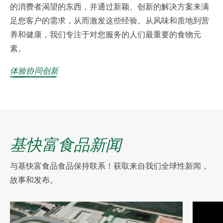
的消费者渴望的东西，并通过新颖、创新的解决方案来满
足您客户的需求，从而激发这些经验。从风味和质地到营
养和健康，我们专注于对您服务的人们最重要的食物元
素。
体验协同创新
基快富食品新闻
与基快富食品食品保持联系！获取来自我们全球性新闻，
故事和发布。