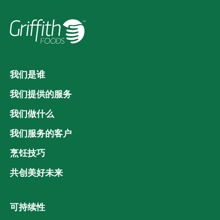
我们是谁
我们提供的服务
我们做什么
我们服务的客户
烹饪技巧
共创美好未来
可持续性