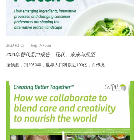
2023-02-03
Griffith Foods
2021年替代蛋白报告：现状、未来与展望
据预测，到2050年，世界人口将接近100亿，而传统……