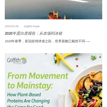
2023-02-02
Griffith Foods
2020年蛋白质报告：从农场到冰箱
2020年春季，新冠疫情肆虐之际，世界面貌已截然不同——