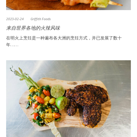
2023-02-24
Griffith Foods
来自世界各地的火辣风味
在明火上烹饪是一种遍布各大洲的烹饪方式，并已发展了数十
年……