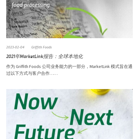
2023-02-04
Griffith Foods
2021年MarketLink报告：全球本地化
作为 Griffith Foods 公司业务能力的一部分，MarketLink 模式旨在通
过以下方式与客户合作……