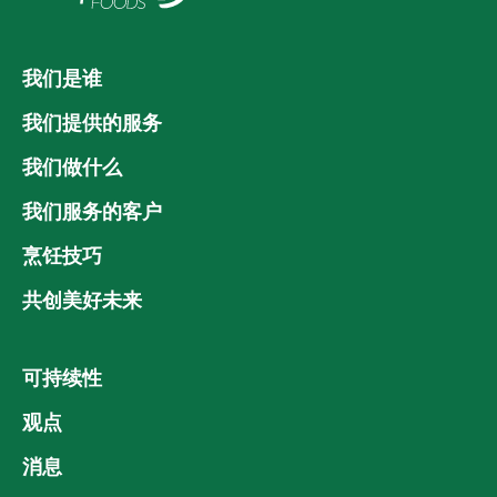
我们是谁
我们提供的服务
我们做什么
我们服务的客户
烹饪技巧
共创美好未来
可持续性
观点
消息