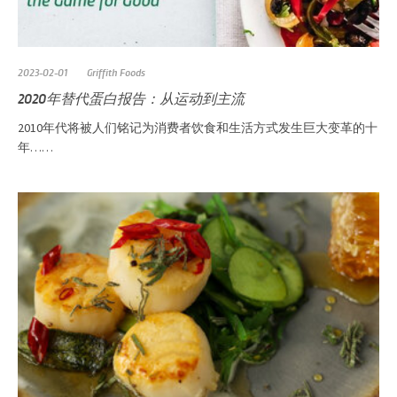
2023-02-01
Griffith Foods
2020年替代蛋白报告：从运动到主流
2010年代将被人们铭记为消费者饮食和生活方式发生巨大变革的十
年……