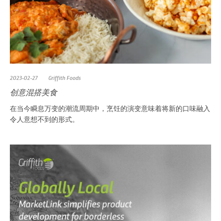
2023-02-27
Griffith Foods
创意混搭美食
在当今瞬息万变的潮流周期中，烹饪的演变意味着将新的口味融入
令人意想不到的形式。