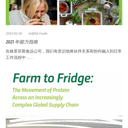
2023-02-02
Griffith Foods
2021 年能力指南
在格里菲斯食品公司，我们有意识地将伙伴关系和协作融入到日常
工作流程中……