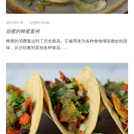
2023-02-26
Griffith Foods
甜蜜的蜂蜜案例
蜂蜜的消费量达到了历史新高。它被用来为各种食物增添微妙的甜
味，从沙拉酱到其他各种食品……