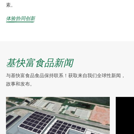
素。
体验协同创新
基快富食品新闻
与基快富食品食品保持联系！获取来自我们全球性新闻，
故事和发布。