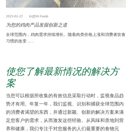
2023-02-23
Griffith Foods
为您的鸡肉产品发掘创新之道
全球范围内，鸡肉需求持续增长。随着肉类价格上涨和消费者饮食
习惯的改变……
使您了解最新情况的解决方
案
当您可以根据所收集的有效信息采取行动时，监视食品趋
势才有用。年复一年，我们监视、识别和捕获全球范围内
的消费者渴望的东西，并通过新颖、创新的解决方案来满
足您客户的需求，从而激发这些经验。从风味和质地到营
养和健康，我们专注于对您服务的人们最重要的食物元