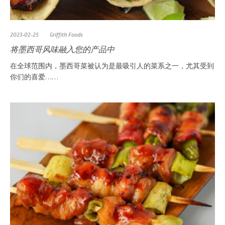
2023-02-25
Griffith Foods
将墨西哥风味融入您的产品中
在全球范围内，墨西哥菜被认为是最吸引人的菜系之一，尤其受到
你们的喜爱……