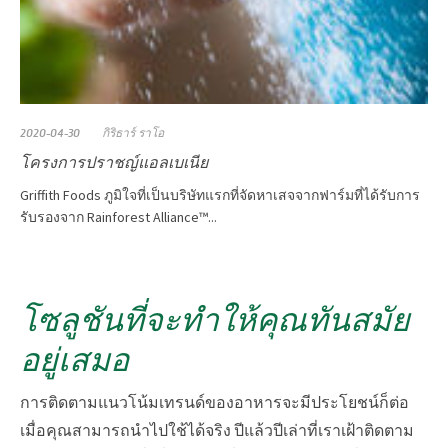
2020-04-30
กิริธาร์ ราโอ
โครงการปราชญ์แอลเบเนีย
Griffith Foods ภูมิใจที่เป็นบริษัทแรกที่จัดหาเสจจากฟาร์มที่ได้รับการ
รับรองจาก Rainforest Alliance™...
โซลูชันที่จะทำให้คุณทันสมัย
อยู่เสมอ
การติดตามแนวโน้มเทรนด์ของอาหารจะมีประโยชน์ก็ต่อ
เมื่อคุณสามารถนำไปใช้ได้จริง ปีแล้วปีเล่าที่เราเฝ้าติดตาม