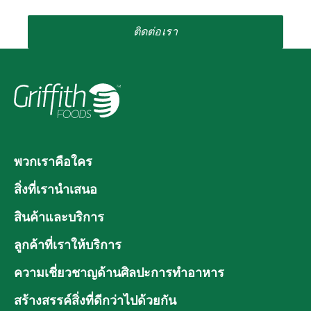
ติดต่อเรา
พวกเราคือใคร
สิ่งที่เรานำเสนอ
สินค้าและบริการ
ลูกค้าที่เราให้บริการ
ความเชี่ยวชาญด้านศิลปะการทำอาหาร
สร้างสรรค์สิ่งที่ดีกว่าไปด้วยกัน