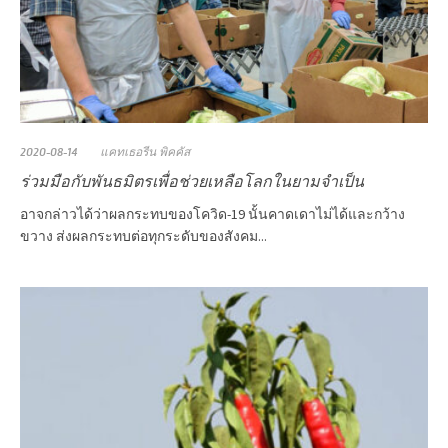
2020-08-14
แคทเธอรีน พิคคัส
ร่วมมือกับพันธมิตรเพื่อช่วยเหลือโลกในยามจำเป็น
อาจกล่าวได้ว่าผลกระทบของโควิด-19 นั้นคาดเดาไม่ได้และกว้าง
ขวาง ส่งผลกระทบต่อทุกระดับของสังคม...