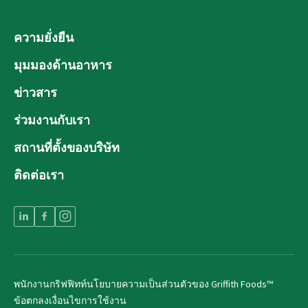
ความยั่งยืน
มุมมองด้านอาหาร
ข่าวสาร
ร่วมงานกับเรา
สถานที่ตั้งของบริษัท
ติดต่อเรา
พนักงานกริฟฟิทท์
นโยบายความเป็นส่วนตัวของ Griffith Foods™
ข้อตกลงเงื่อนไขการใช้งาน