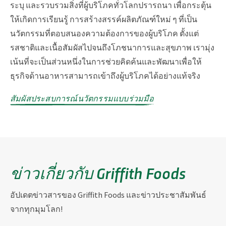
ระบุ และรวบรวมสิ่งที่ผู้บริโภคทั่วโลกปรารถนา เพื่อกระตุ้น
ให้เกิดการเรียนรู้ การสร้างสรรค์ผลิตภัณฑ์ใหม่ ๆ ที่เป็น
นวัตกรรมที่ตอบสนองความต้องการของผู้บริโภค ตั้งแต่
รสชาติและเนื้อสัมผัสไปจนถึงโภชนาการและสุขภาพ เรามุ่ง
เน้นที่จะเป็นส่วนหนึ่งในการช่วยคิดค้นและพัฒนาเพื่อให้
ธุรกิจด้านอาหารสามารถเข้าถึงผู้บริโภคได้อย่างแท้จริง
สัมผัสประสบการณ์นวัตกรรมแบบร่วมมือ
ข่าวเกี่ยวกับ Griffith Foods
อัปเดตข่าวสารของ Griffith Foods และข่าวประชาสัมพันธ์
จากทุกมุมโลก!