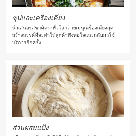
ซุปและเครื่องเคียง
นำเสนอรสชาติจากทั่วโลกด้วยเมนูเครื่องเคียงสุด
สร้างสรรค์ที่จะทำให้ลูกค้าพึงพอใจและกลับมาใช้
บริการอีกครั้ง
ส่วนผสมแป้ง