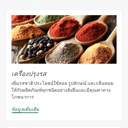
เครื่องปรุงรส
เพิ่มรสชาติ ประโยชน์ใช้สอย รูปลักษณ์ และกลิ่นหอม
ให้กับผลิตภัณฑ์ทุกชนิดอย่างยั่งยืนและมีคุณค่าทาง
โภชนาการ
ข้อมูลเพิ่มเติม