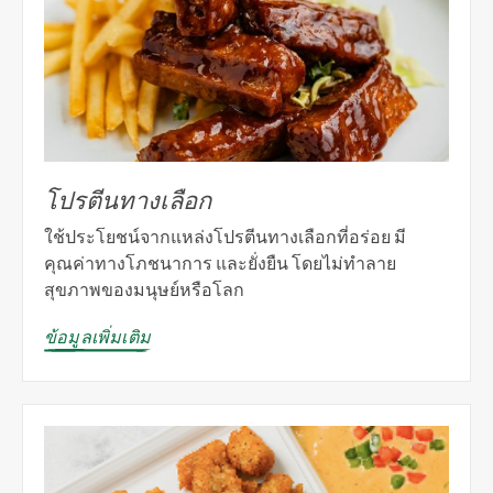
โปรตีนทางเลือก
ใช้ประโยชน์จากแหล่งโปรตีนทางเลือกที่อร่อย มี
คุณค่าทางโภชนาการ และยั่งยืน โดยไม่ทำลาย
สุขภาพของมนุษย์หรือโลก
ข้อมูลเพิ่มเติม