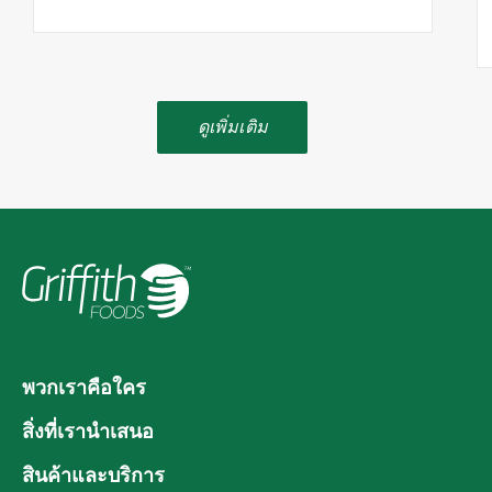
ดูเพิ่มเติม
พวกเราคือใคร
สิ่งที่เรานำเสนอ
สินค้าและบริการ