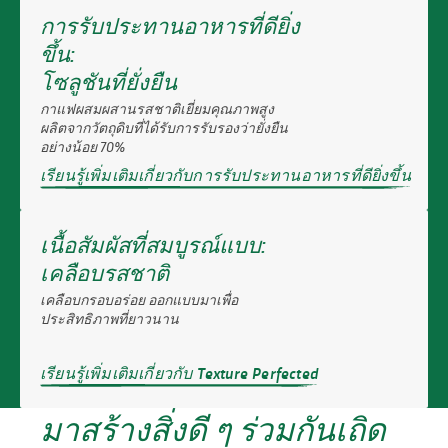
การรับประทานอาหารที่ดียิ่ง
ขึ้น:
โซลูชันที่ยั่งยืน
กาแฟผสมผสานรสชาติเยี่ยมคุณภาพสูง
ผลิตจากวัตถุดิบที่ได้รับการรับรองว่ายั่งยืน
อย่างน้อย 70%
เรียนรู้เพิ่มเติมเกี่ยวกับการรับประทานอาหารที่ดียิ่งขึ้น
เนื้อสัมผัสที่สมบูรณ์แบบ:
เคลือบรสชาติ
เคลือบกรอบอร่อย ออกแบบมาเพื่อ
ประสิทธิภาพที่ยาวนาน
เรียนรู้เพิ่มเติมเกี่ยวกับ Texture Perfected
มาสร้างสิ่งดี ๆ ร่วมกันเถิด