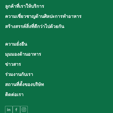
ลูกค้าที่เราให้บริการ
ความเชี่ยวชาญด้านศิลปะการทำอาหาร
สร้างสรรค์สิ่งที่ดีกว่าไปด้วยกัน
ความยั่งยืน
มุมมองด้านอาหาร
ข่าวสาร
ร่วมงานกับเรา
สถานที่ตั้งของบริษัท
ติดต่อเรา