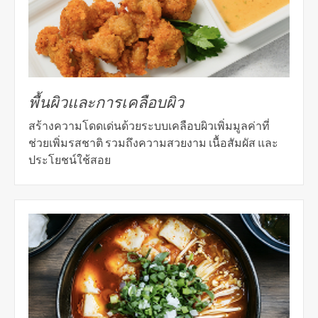
พื้นผิวและการเคลือบผิว
สร้างความโดดเด่นด้วยระบบเคลือบผิวเพิ่มมูลค่าที่
ช่วยเพิ่มรสชาติ รวมถึงความสวยงาม เนื้อสัมผัส และ
ประโยชน์ใช้สอย