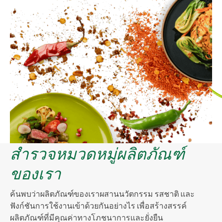
สำรวจหมวดหมู่ผลิตภัณฑ์
ของเรา
ค้นพบว่าผลิตภัณฑ์ของเราผสานนวัตกรรม รสชาติ และ
ฟังก์ชันการใช้งานเข้าด้วยกันอย่างไร เพื่อสร้างสรรค์
ผลิตภัณฑ์ที่มีคุณค่าทางโภชนาการและยั่งยืน