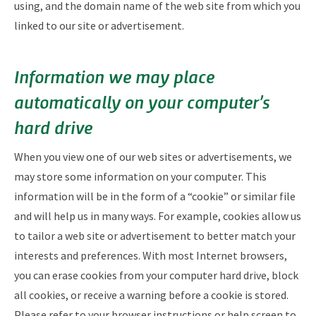
using, and the domain name of the web site from which you
linked to our site or advertisement.
Information we may place
automatically on your computer’s
hard drive
When you view one of our web sites or advertisements, we
may store some information on your computer. This
information will be in the form of a “cookie” or similar file
and will help us in many ways. For example, cookies allow us
to tailor a web site or advertisement to better match your
interests and preferences. With most Internet browsers,
you can erase cookies from your computer hard drive, block
all cookies, or receive a warning before a cookie is stored.
Please refer to your browser instructions or help screen to