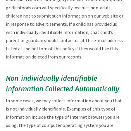
griffithfoods.com will specifically instruct non-adult
children not to submit such information on our web site or
in response to advertisements. If a child has provided us
with individually identifiable information, that child’s
parent or guardian should contact us at the e-mail address
listed at the bottom of this policy if they would like this
information deleted from our records.
Non-individually identifiable
information Collected Automatically
In some cases, we may collect information about you that
is not individually identifiable. Examples of this type of
information include the type of Internet browser you are
using, the type of computer operating system you are