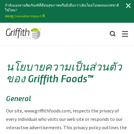
ค้นหา
กำลังมองหาผลิตภัณฑ์ที่ดีต่อสุขภาพหรือยั่งยืนกว่าเดิมโดยไม่ลดทอนรสชาติ
ใช่ไหม?
ลองดู Craveable Impact สิ
นโยบายความเป็นส่วนตัว
ของ Griffith Foods™
General
Our site, www.griffithfoods.com, respects the privacy of
every individual who visits our web site or responds to our
interactive advertisements. This privacy policy outlines the