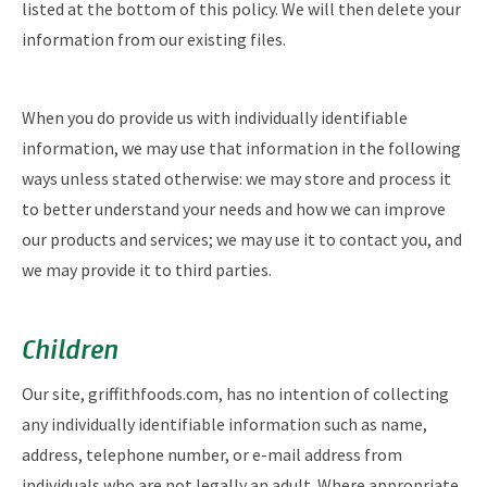
listed at the bottom of this policy. We will then delete your
information from our existing files.
When you do provide us with individually identifiable
information, we may use that information in the following
ways unless stated otherwise: we may store and process it
to better understand your needs and how we can improve
our products and services; we may use it to contact you, and
we may provide it to third parties.
Children
Our site, griffithfoods.com, has no intention of collecting
any individually identifiable information such as name,
address, telephone number, or e-mail address from
individuals who are not legally an adult. Where appropriate,