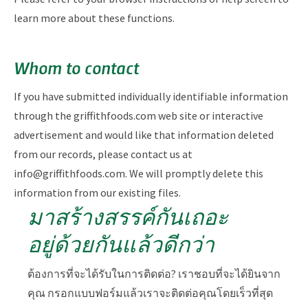
learn more about these functions.
Whom to contact
If you have submitted individually identifiable information
through the griffithfoods.com web site or interactive
advertisement and would like that information deleted
from our records, please contact us at
info@griffithfoods.com. We will promptly delete this
information from our existing files.
มาสร้างสรรค์กันเถอะ
อยู่ด้วยกันแล้วดีกว่า
ต้องการที่จะได้รับในการติดต่อ? เราชอบที่จะได้ยินจาก
คุณ กรอกแบบฟอร์มแล้วเราจะติดต่อคุณโดยเร็วที่สุด