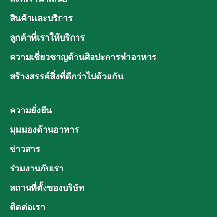
สินค้าและบริการ
ลูกค้าที่เราให้บริการ
ความเชี่ยวชาญด้านศิลปะการทำอาหาร
สร้างสรรค์สิ่งที่ดีกว่าไปด้วยกัน
ความยั่งยืน
มุมมองด้านอาหาร
ข่าวสาร
ร่วมงานกับเรา
สถานที่ตั้งของบริษัท
ติดต่อเรา