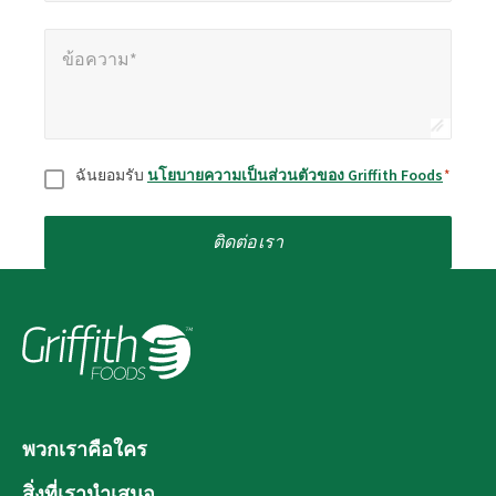
ข้อความ*
*
ข้อความ*
ยินยอม
*
ฉันยอมรับ
นโยบายความเป็นส่วนตัวของ Griffith Foods
*
ติดต่อเรา
พวกเราคือใคร
สิ่งที่เรานำเสนอ