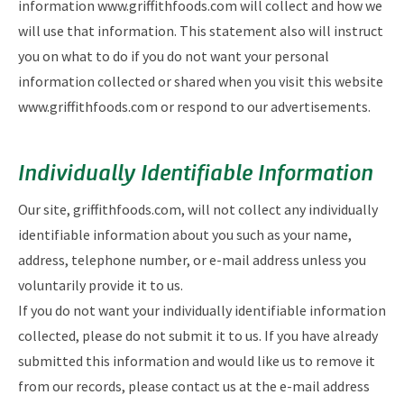
information www.griffithfoods.com will collect and how we
will use that information. This statement also will instruct
you on what to do if you do not want your personal
information collected or shared when you visit this website
www.griffithfoods.com or respond to our advertisements.
Individually Identifiable Information
Our site, griffithfoods.com, will not collect any individually
identifiable information about you such as your name,
address, telephone number, or e-mail address unless you
voluntarily provide it to us.
If you do not want your individually identifiable information
collected, please do not submit it to us. If you have already
submitted this information and would like us to remove it
from our records, please contact us at the e-mail address