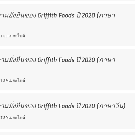
ยั่งยืนของ Griffith Foods ปี 2020 (ภาษา
1.83 เมกะไบต์
ยั่งยืนของ Griffith Foods ปี 2020 (ภาษา
1.59 เมกะไบต์
ยั่งยืนของ Griffith Foods ปี 2020 (ภาษาจีน)
7.50 เมกะไบต์