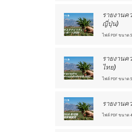
รายงานความ
ญี่ปุ่น)
ไฟล์ PDF ขนาด 5
รายงานความ
ไทย)
ไฟล์ PDF ขนาด 5
รายงานความ
ไฟล์ PDF ขนาด 4