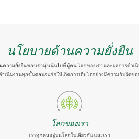
นโยบายด้านความยั่งยืน
วามยั่งยืนของเรามุ่งเน้นไปที่ ผู้คน โลกของเรา และผลการดำเ
รดำเนินงานทุกขั้นตอนจะก่อให้เกิดการเติบโตอย่างมีความรับผิดช
โลกของเรา
่
เราทุกคนอยู่บนโลกใบเดียวกัน และเรา