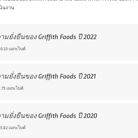
นินงาน
ยั่งยืนของ Griffith Foods ปี 2022
0.23 เมกะไบต์
ยั่งยืนของ Griffith Foods ปี 2021
.75 เมกะไบต์
ยั่งยืนของ Griffith Foods ปี 2020
5.82 เมกะไบต์