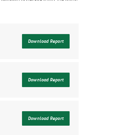
Download Report
Download Report
Download Report