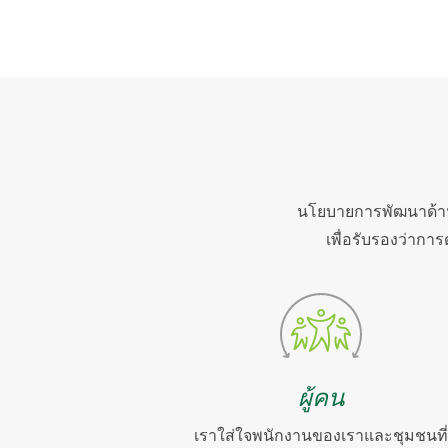
นโยบายการพัฒนาด้านค
เพื่อรับรองว่ากา
ผู้คน
เราใส่ใจพนักงานของเราและชุมชนที