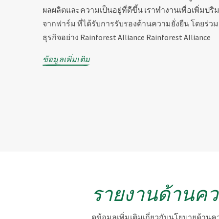
ผลผลิตและความเป็นอยู่ที่ดีขึ้น เราทำงานเพื่อเพิ่มปริ
จากฟาร์ม ที่ได้รับการรับรองด้านความยั่งยืน
โดยร่วมม
ธุรกิจอย่าง Rainforest Alliance
Rainforest Alliance
ข้อมูลเพิ่มเติม
รายงานด้านความ
ดูข้อมูลเพิ่มเติมเกี่ยวกับนโยบายด้าน