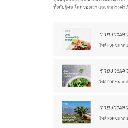
ทั้งกับผู้คน โลกของเรา และผลการดำเ
รายงานความ
ไฟล์ PDF ขนาด 1
รายงานความ
ไฟล์ PDF ขนาด 8
รายงานความ
ไฟล์ PDF ขนาด 2