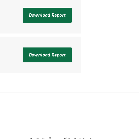
Download Report
Download Report