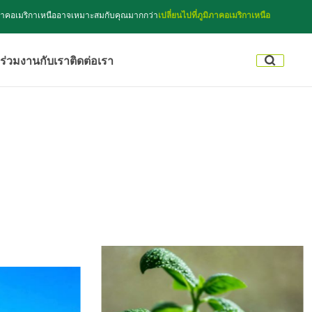
ูมิภาคอเมริกาเหนืออาจเหมาะสมกับคุณมากกว่า
เปลี่ยนไปที่ภูมิภาคอเมริกาเหนือ
ร่วมงานกับเรา
ติดต่อเรา