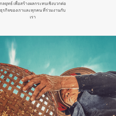
กลยุทธ์ เพื่อสร้างผลกระทบเชิงบวกต่อ
ธุรกิจของเราและทุกคน ที่ร่วมงานกับ
เรา