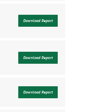
Download Report
Download Report
Download Report