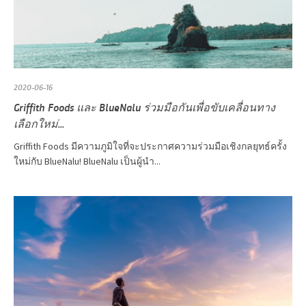
2020-06-16
Griffith Foods และ BlueNalu ร่วมมือกันเพื่อขับเคลื่อนทาง
เลือกใหม่...
Griffith Foods มีความภูมิใจที่จะประกาศความร่วมมือเชิงกลยุทธ์ครั้ง
ใหม่กับ BlueNalu! BlueNalu เป็นผู้นำ...