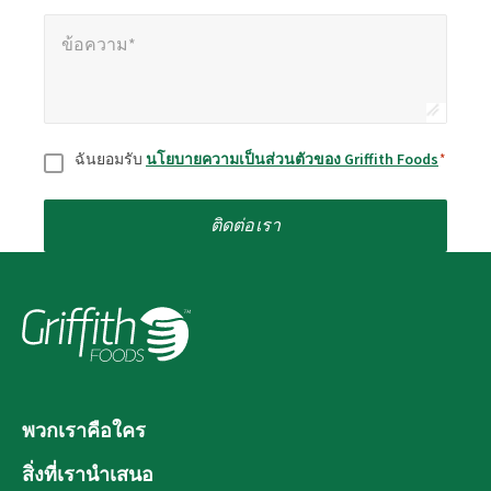
ข้อความ*
*
ข้อความ*
ยินยอม
*
ฉันยอมรับ
นโยบายความเป็นส่วนตัวของ Griffith Foods
*
ติดต่อเรา
พวกเราคือใคร
สิ่งที่เรานำเสนอ