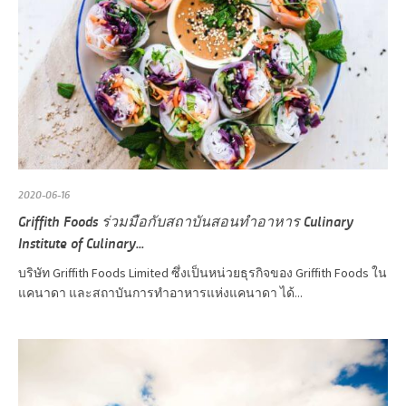
2020-06-16
Griffith Foods ร่วมมือกับสถาบันสอนทำอาหาร Culinary
Institute of Culinary...
บริษัท Griffith Foods Limited ซึ่งเป็นหน่วยธุรกิจของ Griffith Foods ใน
แคนาดา และสถาบันการทำอาหารแห่งแคนาดา ได้...