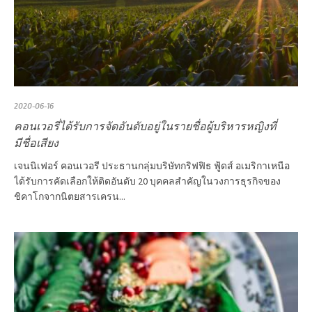
2020-06-16
คอนเวอรี่ได้รับการจัดอันดับอยู่ในรายชื่อผู้บริหารหญิงที่
มีชื่อเสียง
เจนนิเฟอร์ คอนเวอรี ประธานกลุ่มบริษัทกริฟฟิธ ฟู้ดส์ อเมริกาเหนือ
ได้รับการคัดเลือกให้ติดอันดับ 20 บุคคลสำคัญในวงการธุรกิจของ
ชิคาโกจากนิตยสารเครน...