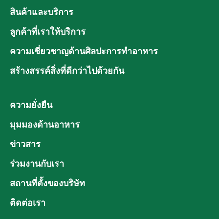
สินค้าและบริการ
ลูกค้าที่เราให้บริการ
ความเชี่ยวชาญด้านศิลปะการทำอาหาร
สร้างสรรค์สิ่งที่ดีกว่าไปด้วยกัน
ความยั่งยืน
มุมมองด้านอาหาร
ข่าวสาร
ร่วมงานกับเรา
สถานที่ตั้งของบริษัท
ติดต่อเรา