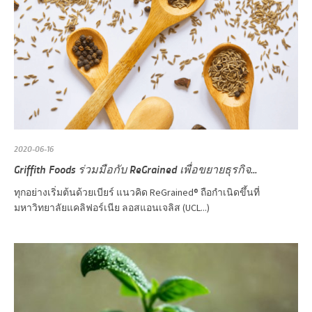
2020-06-16
Griffith Foods ร่วมมือกับ ReGrained เพื่อขยายธุรกิจ...
ทุกอย่างเริ่มต้นด้วยเบียร์ แนวคิด ReGrained® ถือกำเนิดขึ้นที่
มหาวิทยาลัยแคลิฟอร์เนีย ลอสแอนเจลิส (UCL...)