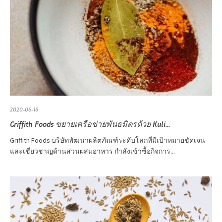
2020-06-16
Griffith Foods ขยายเครือข่ายพันธมิตรด้วย Kuli...
Griffith Foods บริษัทพัฒนาผลิตภัณฑ์ระดับโลกที่มีเป้าหมายชัดเจน
และเชี่ยวชาญด้านส่วนผสมอาหาร กำลังเข้าซื้อกิจการ...