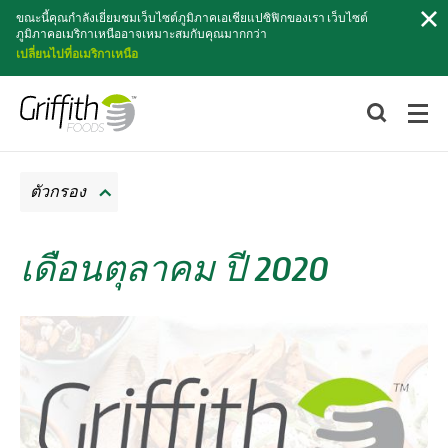
ค้นหา
ขณะนี้คุณกำลังเยี่ยมชมเว็บไซต์ภูมิภาคเอเชียแปซิฟิกของเรา เว็บไซต์
ภูมิภาคอเมริกาเหนืออาจเหมาะสมกับคุณมากกว่า
เปลี่ยนไปที่อเมริกาเหนือ
ตัวกรอง
เดือนตุลาคม ปี 2020