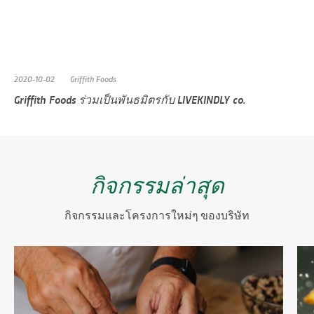
2020-10-02
Griffith Foods
Griffith Foods ร่วมเป็นพันธมิตรกับ LIVEKINDLY co.
กิจกรรมล่าสุด
กิจกรรมและโครงการใหม่ๆ ของบริษัท