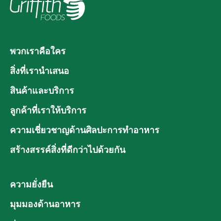
พวกเราคือใคร
สิ่งที่เรานำเสนอ
สินค้าและบริการ
ลูกค้าที่เราให้บริการ
ความเชี่ยวชาญด้านศิลปะการทำอาหาร
สร้างสรรค์สิ่งที่ดีกว่าไปด้วยกัน
ความยั่งยืน
มุมมองด้านอาหาร